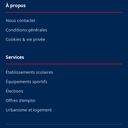
À propos
Nous contacter
Conditions générales
Cookies & vie privée
Services
Établissements scolaires
Équipements sportifs
Élections
Offres d'emploi
Urbanisme et logement