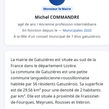
Monsieur le Maire
Michel COMMANDRE
agé de ans • Ancienne profession intermédiaire
En fonction depuis le —
Municipales 2020
À la tête d'un conseil municipal de 7 élus gatuziérois
La mairie de Gatuzières est située au sud de la
France dans le département Lozère.
La commune de Gatuzières est une petite
commune languedocienne-roussillonnaise
habitée par 56 résidents Gatuziérois. Sa superficie
est de 29.56 km² pour une densité de 2 habitants
par km². Elle est située à proximité de Fraissinet-
de-Fourques, Meyrueis, Rousses et Vebron.