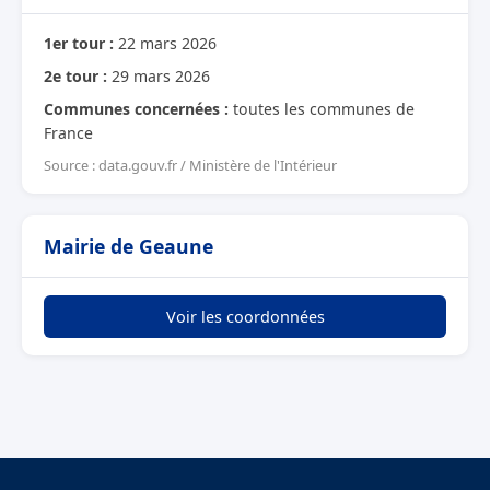
1er tour :
22 mars 2026
2e tour :
29 mars 2026
Communes concernées :
toutes les communes de
France
Source : data.gouv.fr / Ministère de l'Intérieur
Mairie de Geaune
Voir les coordonnées