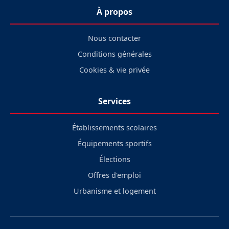
À propos
Nous contacter
Conditions générales
Cookies & vie privée
Services
Établissements scolaires
Équipements sportifs
Élections
Offres d'emploi
Urbanisme et logement