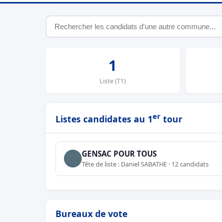
1
Liste (T1)
er
Listes candidates au 1
tour
GENSAC POUR TOUS
Tête de liste : Daniel SABATHE · 12 candidats
Bureaux de vote