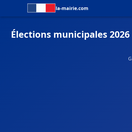
la-mairie.com
Élections municipales 2026
G