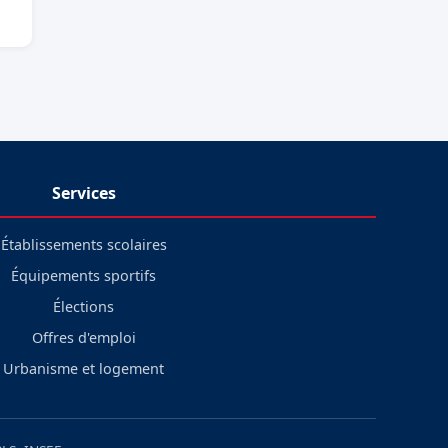
Services
Établissements scolaires
Équipements sportifs
Élections
Offres d'emploi
Urbanisme et logement