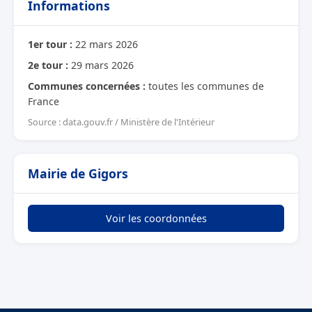
Informations
1er tour :
22 mars 2026
2e tour :
29 mars 2026
Communes concernées :
toutes les communes de
France
Source : data.gouv.fr / Ministère de l'Intérieur
Mairie de Gigors
Voir les coordonnées