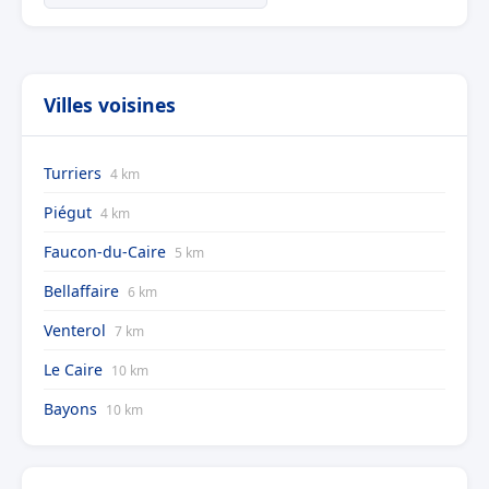
Villes voisines
Turriers
4 km
Piégut
4 km
Faucon-du-Caire
5 km
Bellaffaire
6 km
Venterol
7 km
Le Caire
10 km
Bayons
10 km