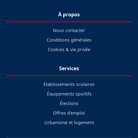
À propos
Nous contacter
Conditions générales
Cookies & vie privée
Services
Établissements scolaires
Équipements sportifs
Élections
Offres d'emploi
Urbanisme et logement