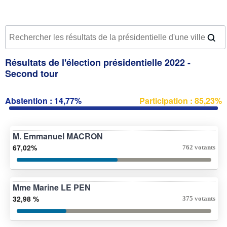
Résultats de l'élection présidentielle 2022 -
Second tour
Abstention : 14,77%
Participation : 85,23%
M. Emmanuel MACRON
67,02%
762 votants
Mme Marine LE PEN
32,98 %
375 votants