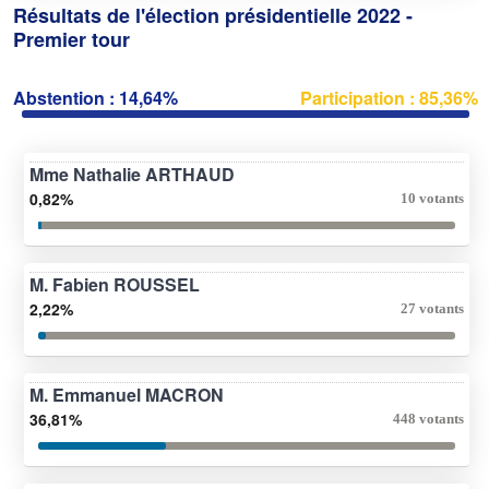
Résultats de l'élection présidentielle 2022 -
Premier tour
Abstention : 14,64%
Participation : 85,36%
Mme Nathalie ARTHAUD
0,82%
10 votants
M. Fabien ROUSSEL
2,22%
27 votants
M. Emmanuel MACRON
36,81%
448 votants