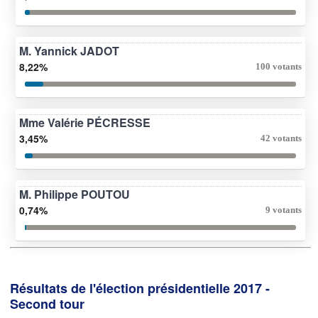
M. Yannick JADOT
8,22%
100 votants
Mme Valérie PÉCRESSE
3,45%
42 votants
M. Philippe POUTOU
0,74%
9 votants
Résultats de l'élection présidentielle 2017 -
Second tour