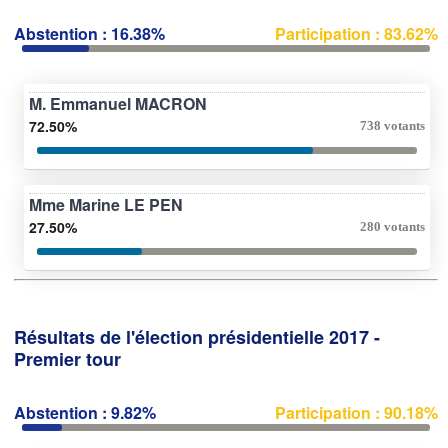
Abstention : 16.38%
Participation : 83.62%
M. Emmanuel MACRON
72.50%
738 votants
Mme Marine LE PEN
27.50%
280 votants
Résultats de l'élection présidentielle 2017 -
Premier tour
Abstention : 9.82%
Participation : 90.18%