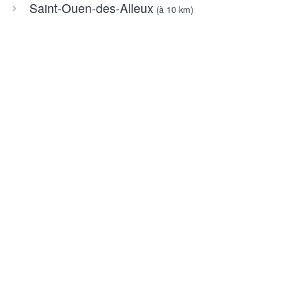
Saint-Ouen-des-Alleux
(à 10 km)