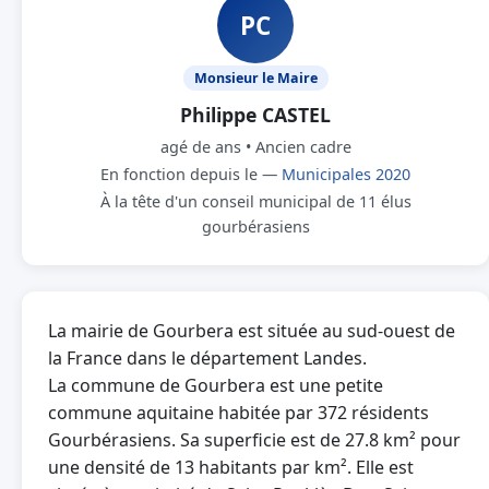
PC
Monsieur le Maire
Philippe CASTEL
agé de ans • Ancien cadre
En fonction depuis le —
Municipales 2020
À la tête d'un conseil municipal de 11 élus
gourbérasiens
La mairie de Gourbera est située au sud-ouest de
la France dans le département Landes.
La commune de Gourbera est une petite
commune aquitaine habitée par 372 résidents
Gourbérasiens. Sa superficie est de 27.8 km² pour
une densité de 13 habitants par km². Elle est