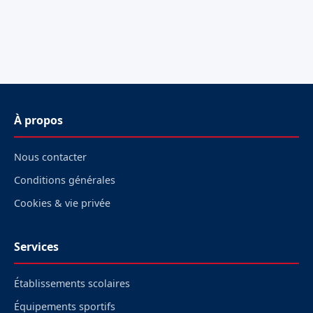
À propos
Nous contacter
Conditions générales
Cookies & vie privée
Services
Établissements scolaires
Équipements sportifs