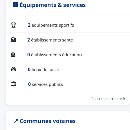
🏢 Équipements & services
🏆
2
équipements sportifs
🏥
2
établissements santé
🏫
0
établissements éducation
🎮
0
lieux de loisirs
🏛
0
services publics
Source : eterritoire.fr
📍 Communes voisines