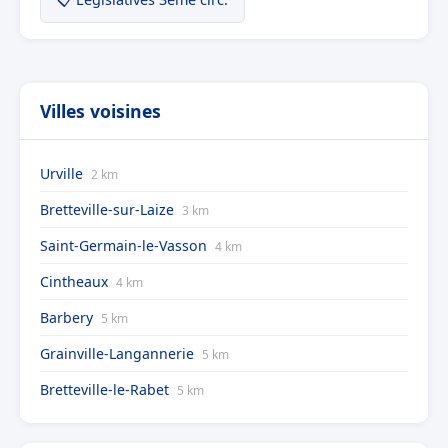
Villes voisines
Urville
2 km
Bretteville-sur-Laize
3 km
Saint-Germain-le-Vasson
4 km
Cintheaux
4 km
Barbery
5 km
Grainville-Langannerie
5 km
Bretteville-le-Rabet
5 km