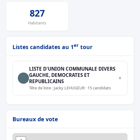
827
Habitants
er
Listes candidates au 1
tour
LISTE D'UNION COMMUNALE DIVERS
GAUCHE, DEMOCRATES ET
▼
REPUBLICAINS
Tête de liste : Jacky LEHUGEUR · 15 candidats
Bureaux de vote