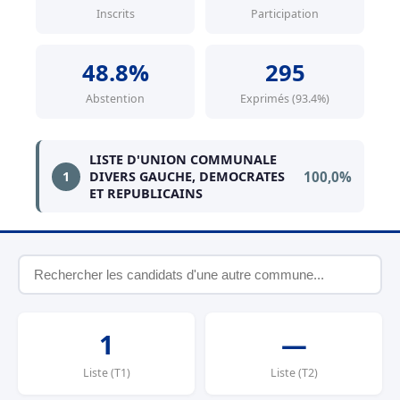
Inscrits
Participation
48.8%
295
Abstention
Exprimés (93.4%)
LISTE D'UNION COMMUNALE
100,0%
1
DIVERS GAUCHE, DEMOCRATES
ET REPUBLICAINS
1
—
Liste (T1)
Liste (T2)