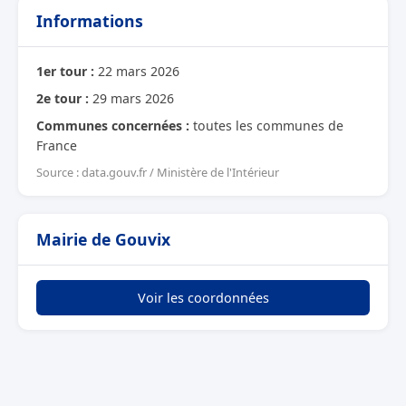
Informations
1er tour :
22 mars 2026
2e tour :
29 mars 2026
Communes concernées :
toutes les communes de
France
Source : data.gouv.fr / Ministère de l'Intérieur
Mairie de Gouvix
Voir les coordonnées