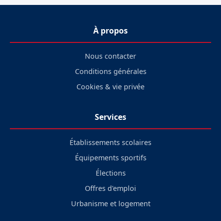
À propos
Nous contacter
Conditions générales
Cookies & vie privée
Services
Établissements scolaires
Équipements sportifs
Élections
Offres d'emploi
Urbanisme et logement