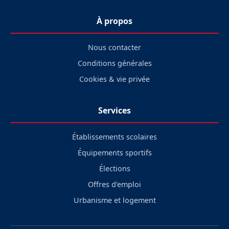
À propos
Nous contacter
Conditions générales
Cookies & vie privée
Services
Établissements scolaires
Équipements sportifs
Élections
Offres d'emploi
Urbanisme et logement