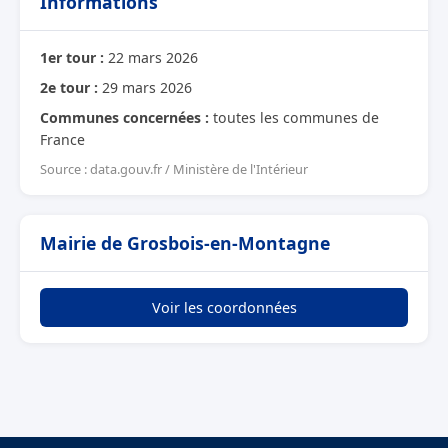
Informations
1er tour :
22 mars 2026
2e tour :
29 mars 2026
Communes concernées :
toutes les communes de
France
Source : data.gouv.fr / Ministère de l'Intérieur
Mairie de Grosbois-en-Montagne
Voir les coordonnées