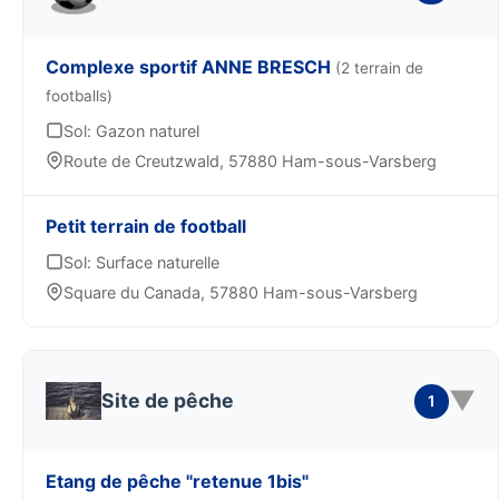
Complexe sportif ANNE BRESCH
(2 terrain de
footballs)
Sol: Gazon naturel
Route de Creutzwald, 57880 Ham-sous-Varsberg
Petit terrain de football
Sol: Surface naturelle
Square du Canada, 57880 Ham-sous-Varsberg
▼
Site de pêche
1
Etang de pêche "retenue 1bis"