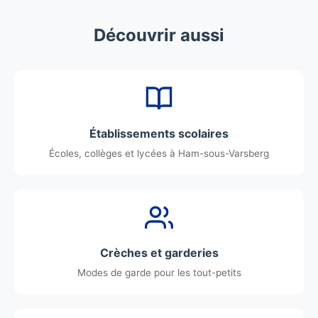
Découvrir aussi
Établissements scolaires
Écoles, collèges et lycées à Ham-sous-Varsberg
Crèches et garderies
Modes de garde pour les tout-petits