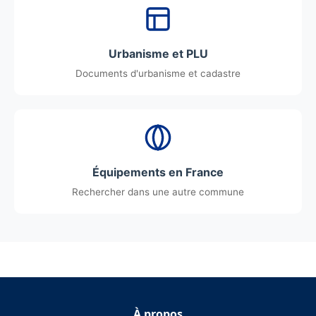
Urbanisme et PLU
Documents d'urbanisme et cadastre
Équipements en France
Rechercher dans une autre commune
À propos