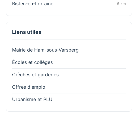
Bisten-en-Lorraine
6 km
Liens utiles
Mairie de Ham-sous-Varsberg
Écoles et collèges
Crèches et garderies
Offres d'emploi
Urbanisme et PLU