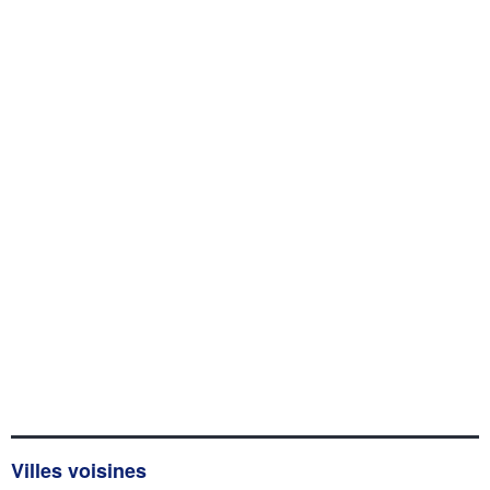
Villes voisines