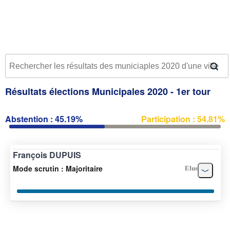
Résultats élections Municipales 2020 - 1er tour
Abstention : 45.19%
Participation : 54.81%
François DUPUIS
Mode scrutin : Majoritaire
Elus