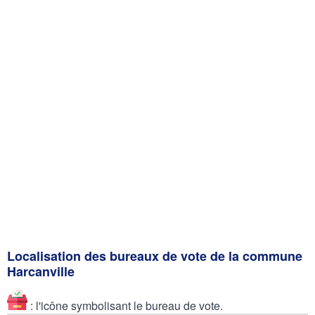
Localisation des bureaux de vote de la commune
Harcanville
: l'icône symbolisant le bureau de vote.