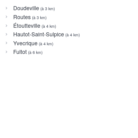
Doudeville
(à 3 km)
Routes
(à 3 km)
Étoutteville
(à 4 km)
Hautot-Saint-Sulpice
(à 4 km)
Yvecrique
(à 4 km)
Fultot
(à 6 km)