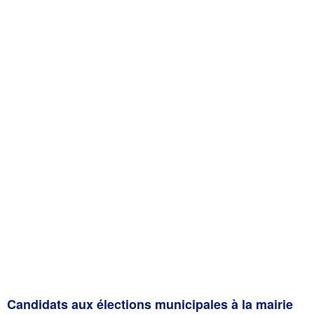
Candidats aux élections municipales à la mairie