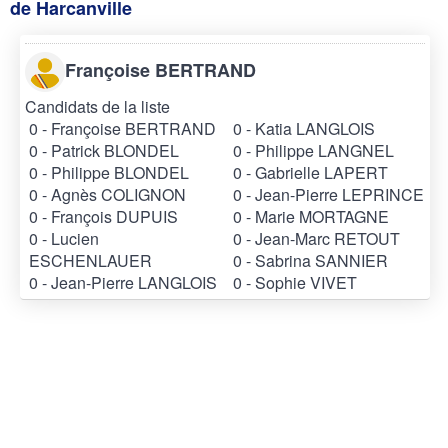
de Harcanville
Françoise BERTRAND
Candidats de la liste
0 - Françoise BERTRAND
0 - Katia LANGLOIS
0 - Patrick BLONDEL
0 - Philippe LANGNEL
0 - Philippe BLONDEL
0 - Gabrielle LAPERT
0 - Agnès COLIGNON
0 - Jean-Pierre LEPRINCE
0 - François DUPUIS
0 - Marie MORTAGNE
0 - Lucien
0 - Jean-Marc RETOUT
ESCHENLAUER
0 - Sabrina SANNIER
0 - Jean-Pierre LANGLOIS
0 - Sophie VIVET