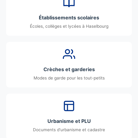
Établissements scolaires
Écoles, collèges et lycées à Haselbourg
Crèches et garderies
Modes de garde pour les tout-petits
Urbanisme et PLU
Documents d'urbanisme et cadastre