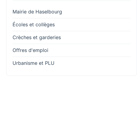
Mairie de Haselbourg
Écoles et collèges
Crèches et garderies
Offres d'emploi
Urbanisme et PLU