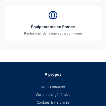
Équipements en France
Rechercher dans une autre commune
À propos
Nous contacter
Conditions générales
Cookies & vie privée