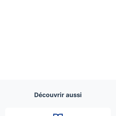
Découvrir aussi