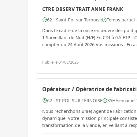
CTRE OBSERV TRAIT ANNE FRANK
62 - Saint-Pol-sur-Ternoise
Temps partiel 
Dans le cadre de la mise en œuvre des politiq
1 Surveillant de Nuit (H/F) En CDI à 0.5 ETP 
compter d
Publie le 04/08/2026
Opérateur / Opératrice de fabricati
62 - ST POL SUR TERNOISE
35H/semaine T
Nous recherchons un(e) Agent de Fabrication 
dynamique. Votre mission principale consister
transformation de la viande, en veillant à re