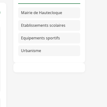
Mairie de Hautecloque
Etablissements scolaires
Equipements sportifs
Urbanisme