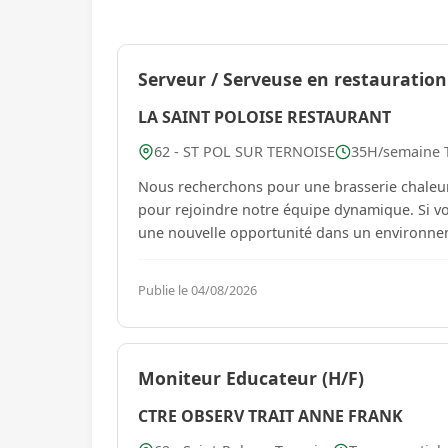
Serveur / Serveuse en restauration
LA SAINT POLOISE RESTAURANT
62 - ST POL SUR TERNOISE
35H/semaine Tr
Nous recherchons pour une brasserie chaleure
pour rejoindre notre équipe dynamique. Si vou
une nouvelle opportunité dans un environneme
Publie le 04/08/2026
Moniteur Educateur (H/F)
CTRE OBSERV TRAIT ANNE FRANK