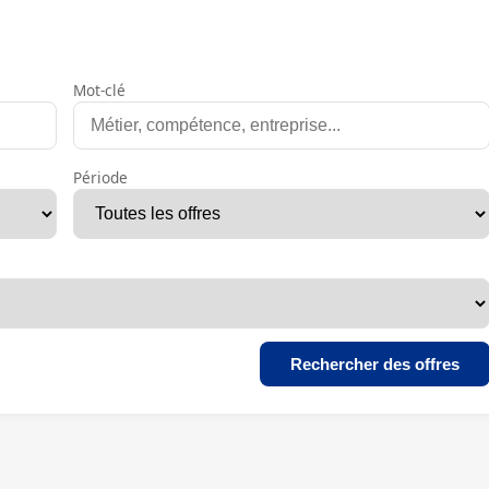
Mot-clé
Période
Rechercher des offres