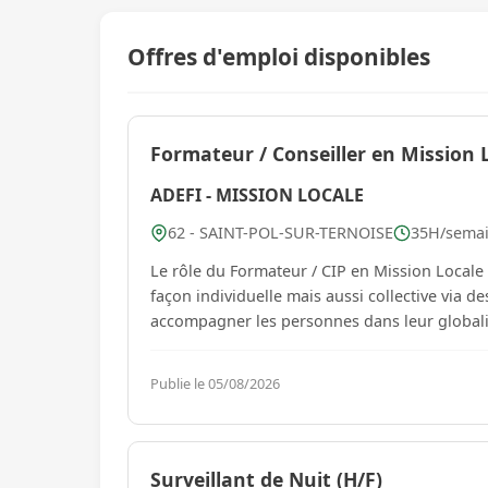
Offres d'emploi disponibles
Formateur / Conseiller en Mission L
ADEFI - MISSION LOCALE
62 - SAINT-POL-SUR-TERNOISE
35H/semai
Le rôle du Formateur / CIP en Mission Locale
façon individuelle mais aussi collective via d
accompagner les personnes dans leur globalité
Publie le 05/08/2026
Surveillant de Nuit (H/F)