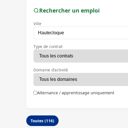
Rechercher un emploi
Ville
Type de contrat
Domaine d'activité
Alternance / apprentissage uniquement
Toutes (116)