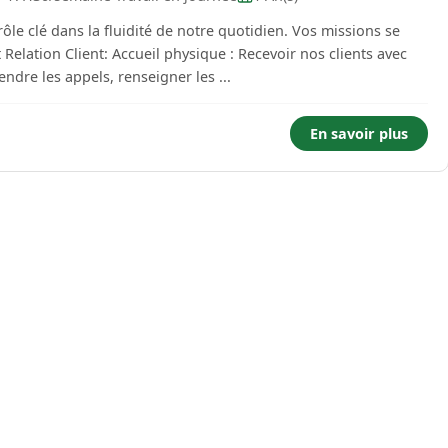
ôle clé dans la fluidité de notre quotidien. Vos missions se
ndre les appels, renseigner les ...
En savoir plus