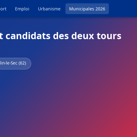
ort
Emploi
Urbanisme
Municipales 2026
et candidats des deux tours
in-le-Sec (62)