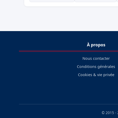
À propos
Nous contacter
Conditions générales
Cookies & vie privée
© 2015 -