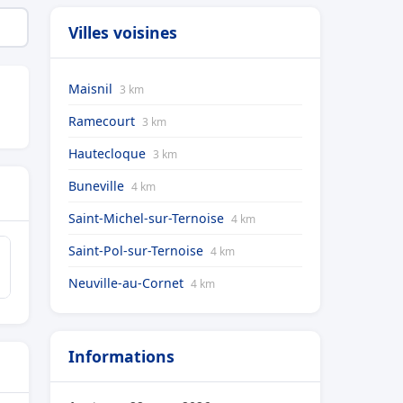
Villes voisines
Maisnil
3 km
Ramecourt
3 km
Hautecloque
3 km
Buneville
4 km
Saint-Michel-sur-Ternoise
4 km
Saint-Pol-sur-Ternoise
4 km
Neuville-au-Cornet
4 km
Informations