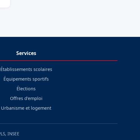
Services
Établissements scolaires
Équipements sportifs
Élections
Offres d'emploi
Urbanisme et logement
LS, INSEE