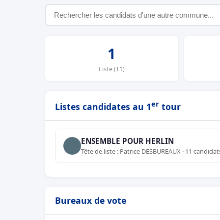
1
Liste (T1)
er
Listes candidates au 1
tour
ENSEMBLE POUR HERLIN
Tête de liste : Patrice DESBUREAUX · 11 candidat
Bureaux de vote