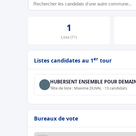
1
Liste (T1)
er
Listes candidates au 1
tour
HUBERSENT ENSEMBLE POUR DEMAI
Tête de liste : Maxime DUVAL · 13 candidats
Bureaux de vote