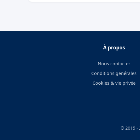
À propos
Nous contacter
Conditions générales
Cookies & vie privée
© 2015 -