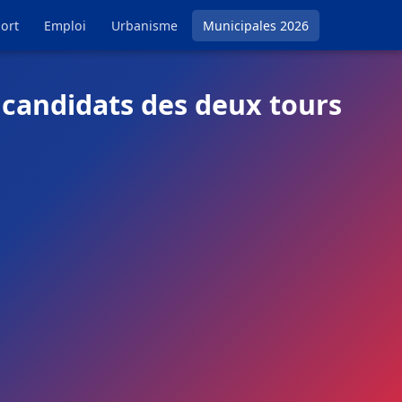
ort
Emploi
Urbanisme
Municipales 2026
 candidats des deux tours