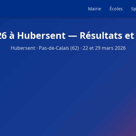
Mairie
Écoles
Sp
26 à Hubersent — Résultats et
Hubersent · Pas-de-Calais (62) · 22 et 29 mars 2026