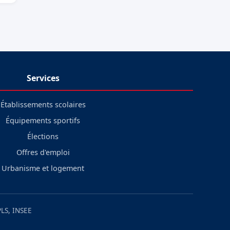
Services
Établissements scolaires
Équipements sportifs
Élections
Offres d'emploi
Urbanisme et logement
LS, INSEE