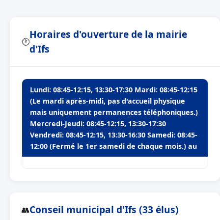
Horaires d'ouverture de la mairie
🕐
d'Ifs
Lundi: 08:45-12:15, 13:30-17:30 Mardi: 08:45-12:15
(Le mardi après-midi, pas d'accueil physique
mais uniquement permanences téléphoniques.)
Mercredi-Jeudi: 08:45-12:15, 13:30-17:30
Vendredi: 08:45-12:15, 13:30-16:30 Samedi: 08:45-
12:00 (Fermé le 1er samedi de chaque mois.) au
Conseil municipal d'Ifs (33 élus)
👥