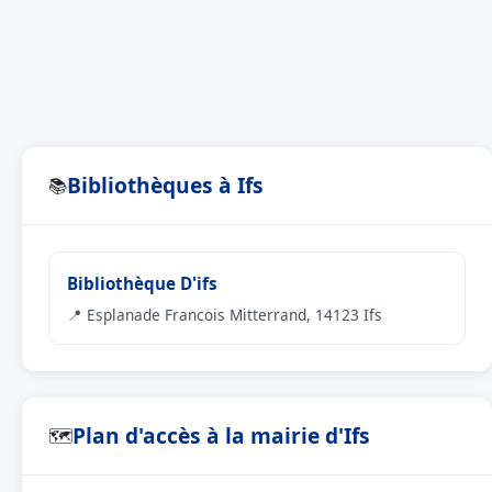
Bibliothèques à Ifs
📚
Bibliothèque D'ifs
📍 Esplanade Francois Mitterrand, 14123 Ifs
Plan d'accès à la mairie d'Ifs
🗺