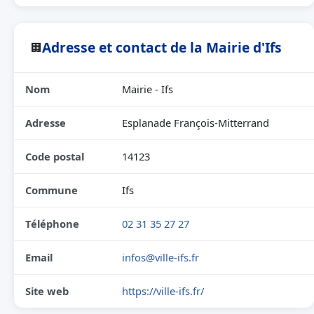
Adresse et contact de la Mairie d'Ifs
🏢
Nom
Mairie - Ifs
Adresse
Esplanade François-Mitterrand
Code postal
14123
Commune
Ifs
Téléphone
02 31 35 27 27
Email
infos@ville-ifs.fr
Site web
https://ville-ifs.fr/