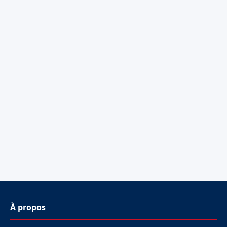
À propos