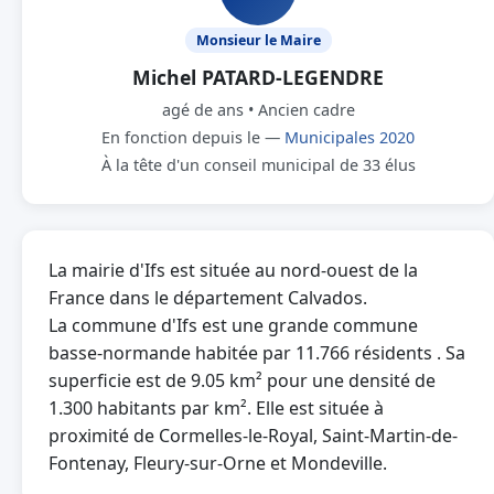
Monsieur le Maire
Michel PATARD-LEGENDRE
agé de ans • Ancien cadre
En fonction depuis le —
Municipales 2020
À la tête d'un conseil municipal de 33 élus
La mairie d'Ifs est située au nord-ouest de la
France dans le département Calvados.
La commune d'Ifs est une grande commune
basse-normande habitée par 11.766 résidents . Sa
superficie est de 9.05 km² pour une densité de
1.300 habitants par km². Elle est située à
proximité de Cormelles-le-Royal, Saint-Martin-de-
Fontenay, Fleury-sur-Orne et Mondeville.