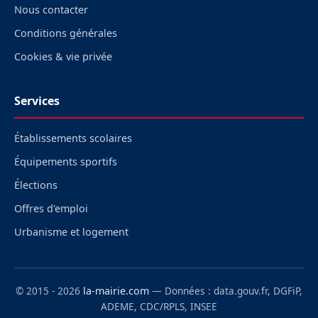
Nous contacter
Conditions générales
Cookies & vie privée
Services
Établissements scolaires
Équipements sportifs
Élections
Offres d'emploi
Urbanisme et logement
© 2015 - 2026
la-mairie.com
— Données : data.gouv.fr, DGFiP,
ADEME, CDC/RPLS, INSEE