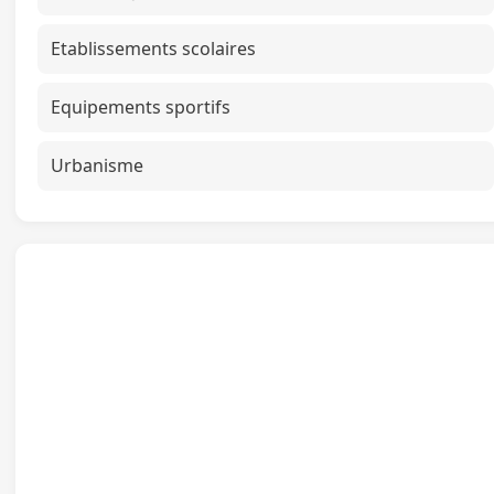
Etablissements scolaires
Equipements sportifs
Urbanisme