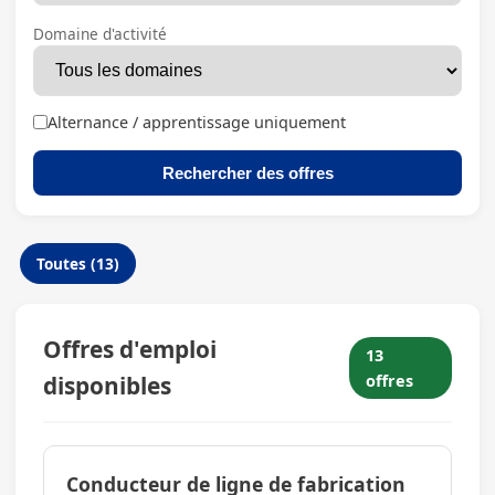
Domaine d'activité
Alternance / apprentissage uniquement
Rechercher des offres
Toutes (13)
Offres d'emploi
13
disponibles
offres
Conducteur de ligne de fabrication