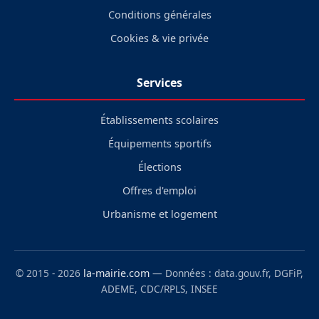
Conditions générales
Cookies & vie privée
Services
Établissements scolaires
Équipements sportifs
Élections
Offres d'emploi
Urbanisme et logement
© 2015 - 2026
la-mairie.com
— Données : data.gouv.fr, DGFiP,
ADEME, CDC/RPLS, INSEE