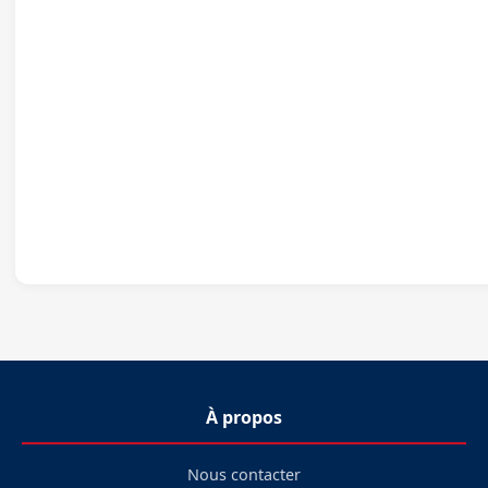
À propos
Nous contacter