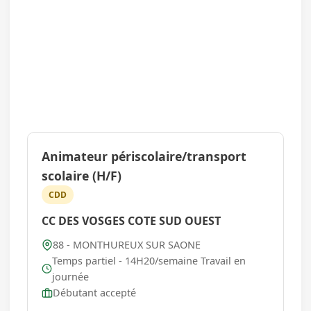
Animateur périscolaire/transport
scolaire (H/F)
CDD
CC DES VOSGES COTE SUD OUEST
88 - MONTHUREUX SUR SAONE
Temps partiel - 14H20/semaine Travail en
journée
Débutant accepté