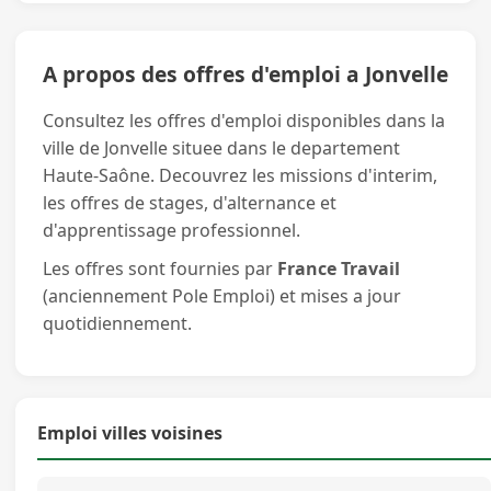
A propos des offres d'emploi a Jonvelle
Consultez les offres d'emploi disponibles dans la
ville de Jonvelle situee dans le departement
Haute-Saône. Decouvrez les missions d'interim,
les offres de stages, d'alternance et
d'apprentissage professionnel.
Les offres sont fournies par
France Travail
(anciennement Pole Emploi) et mises a jour
quotidiennement.
Emploi villes voisines