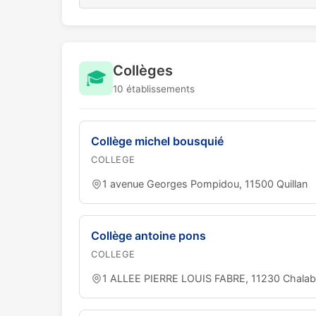
Collèges
🎓
10 établissements
Collège michel bousquié
COLLEGE
1 avenue Georges Pompidou, 11500 Quillan
Collège antoine pons
COLLEGE
1 ALLEE PIERRE LOUIS FABRE, 11230 Chalab