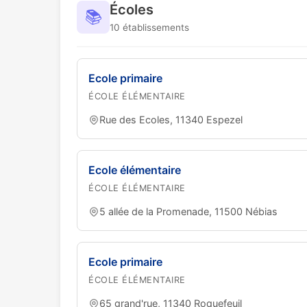
Écoles
📚
10 établissements
Ecole primaire
ÉCOLE ÉLÉMENTAIRE
Rue des Ecoles, 11340 Espezel
Ecole élémentaire
ÉCOLE ÉLÉMENTAIRE
5 allée de la Promenade, 11500 Nébias
Ecole primaire
ÉCOLE ÉLÉMENTAIRE
65 grand'rue, 11340 Roquefeuil