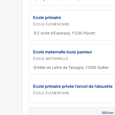
Ecole primaire
ÉCOLE ÉLÉMENTAIRE
2 route d'Esperaza, 11230 Puivert
Ecole maternelle louis pasteur
ÉCOLE MATERNELLE
Allée de Lattre de Tassigny, 11500 Quillan
Ecole primaire privée l'envol de l'alouette
ÉCOLE ÉLÉMENTAIRE
Afficher