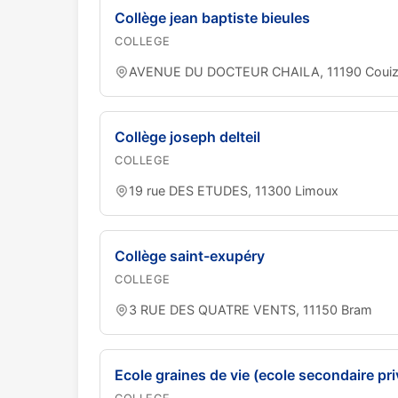
Collège jean baptiste bieules
COLLEGE
AVENUE DU DOCTEUR CHAILA, 11190 Coui
Collège joseph delteil
COLLEGE
19 rue DES ETUDES, 11300 Limoux
Collège saint-exupéry
COLLEGE
3 RUE DES QUATRE VENTS, 11150 Bram
Ecole graines de vie (ecole secondaire pri