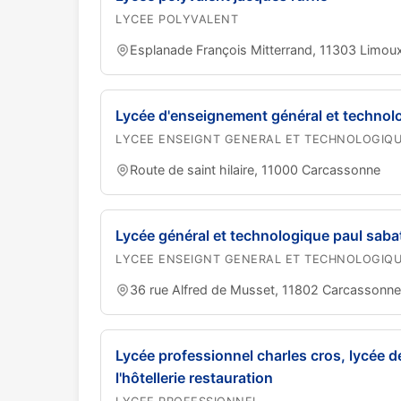
LYCEE POLYVALENT
Esplanade François Mitterrand, 11303 Limou
Lycée d'enseignement général et technol
LYCEE ENSEIGNT GENERAL ET TECHNOLOGIQ
Route de saint hilaire, 11000 Carcassonne
Lycée général et technologique paul sabat
LYCEE ENSEIGNT GENERAL ET TECHNOLOGIQ
36 rue Alfred de Musset, 11802 Carcassonne
Lycée professionnel charles cros, lycée d
l'hôtellerie restauration