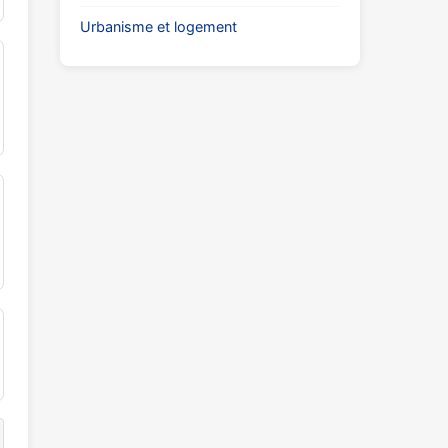
Urbanisme et logement