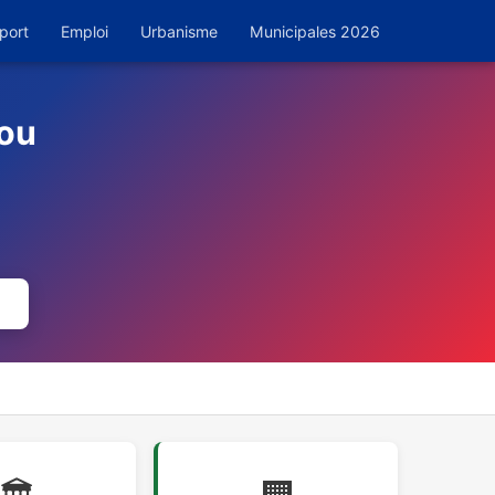
port
Emploi
Urbanisme
Municipales 2026
cou