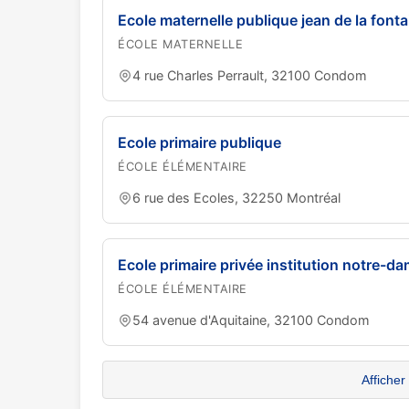
Ecole maternelle publique jean de la fonta
ÉCOLE MATERNELLE
4 rue Charles Perrault, 32100 Condom
Ecole primaire publique
ÉCOLE ÉLÉMENTAIRE
6 rue des Ecoles, 32250 Montréal
Ecole primaire privée institution notre-da
ÉCOLE ÉLÉMENTAIRE
54 avenue d'Aquitaine, 32100 Condom
Afficher