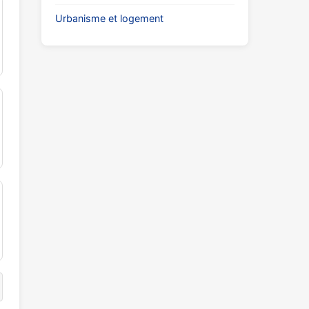
Urbanisme et logement