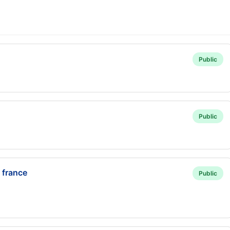
Public
Public
 france
Public