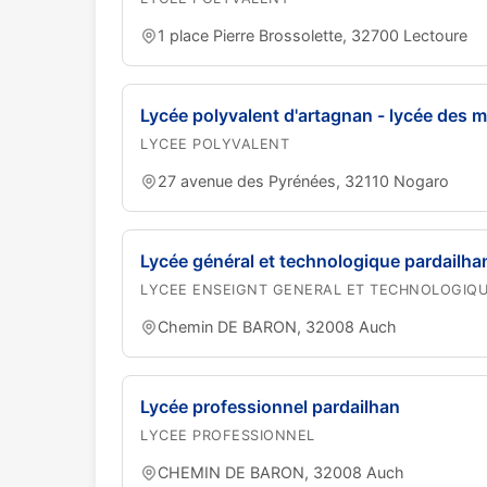
1 place Pierre Brossolette, 32700 Lectoure
Lycée polyvalent d'artagnan - lycée des m
LYCEE POLYVALENT
27 avenue des Pyrénées, 32110 Nogaro
Lycée général et technologique pardailha
LYCEE ENSEIGNT GENERAL ET TECHNOLOGIQ
Chemin DE BARON, 32008 Auch
Lycée professionnel pardailhan
LYCEE PROFESSIONNEL
CHEMIN DE BARON, 32008 Auch