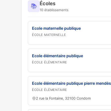
Écoles
📚
10 établissements
Ecole maternelle publique
ÉCOLE MATERNELLE
Ecole élémentaire publique
ÉCOLE ÉLÉMENTAIRE
Ecole élémentaire publique pierre mendès
ÉCOLE ÉLÉMENTAIRE
2 rue la Fontaine, 32100 Condom