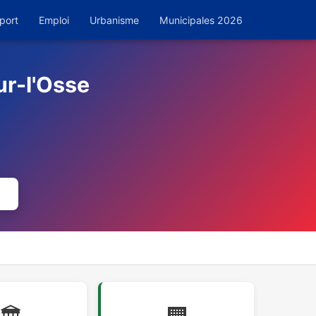
port
Emploi
Urbanisme
Municipales 2026
ur-l'Osse