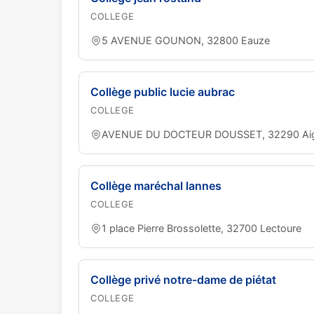
COLLEGE
5 AVENUE GOUNON, 32800 Eauze
Collège public lucie aubrac
COLLEGE
AVENUE DU DOCTEUR DOUSSET, 32290 Ai
Collège maréchal lannes
COLLEGE
1 place Pierre Brossolette, 32700 Lectoure
Collège privé notre-dame de piétat
COLLEGE