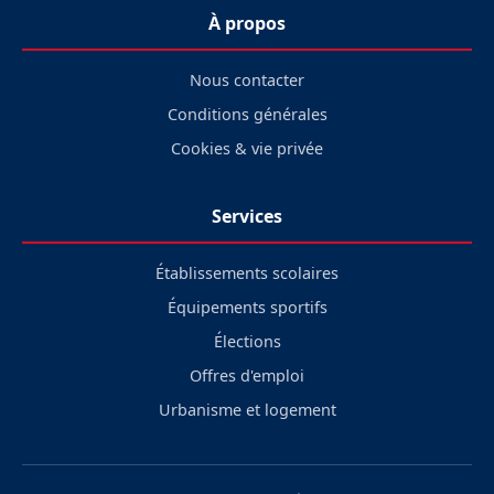
À propos
Nous contacter
Conditions générales
Cookies & vie privée
Services
Établissements scolaires
Équipements sportifs
Élections
Offres d'emploi
Urbanisme et logement