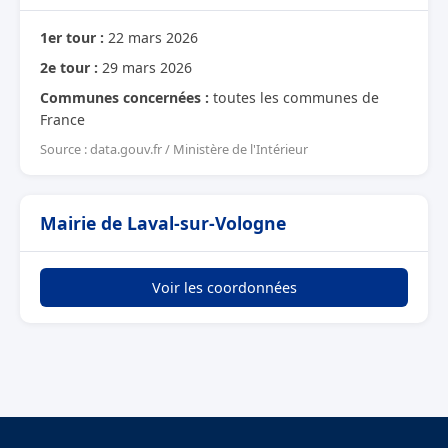
1er tour :
22 mars 2026
2e tour :
29 mars 2026
Communes concernées :
toutes les communes de
France
Source : data.gouv.fr / Ministère de l'Intérieur
Mairie de Laval-sur-Vologne
Voir les coordonnées