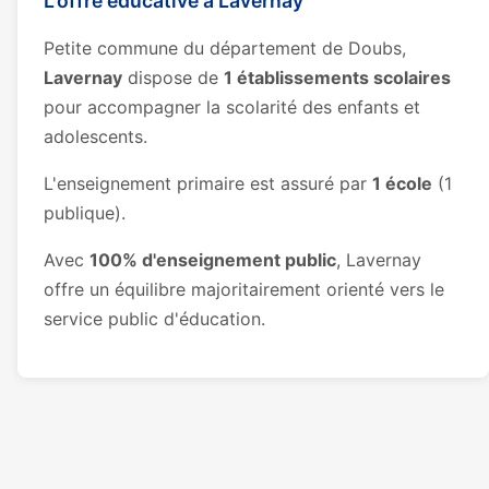
L'offre éducative à Lavernay
Petite commune du département de Doubs,
Lavernay
dispose de
1 établissements scolaires
pour accompagner la scolarité des enfants et
adolescents.
L'enseignement primaire est assuré par
1 école
(1
publique).
Avec
100% d'enseignement public
, Lavernay
offre un équilibre majoritairement orienté vers le
service public d'éducation.