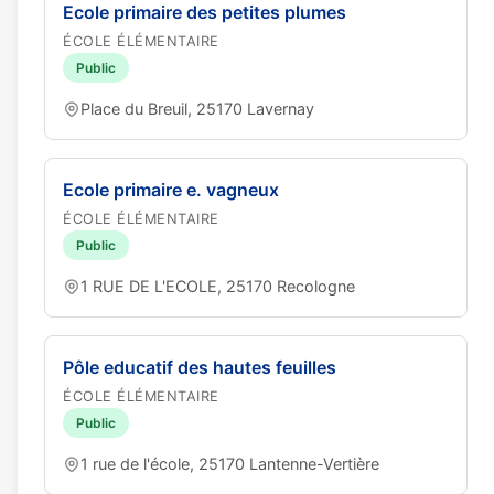
Ecole primaire des petites plumes
ÉCOLE ÉLÉMENTAIRE
Public
Place du Breuil, 25170 Lavernay
Ecole primaire e. vagneux
ÉCOLE ÉLÉMENTAIRE
Public
1 RUE DE L'ECOLE, 25170 Recologne
Pôle educatif des hautes feuilles
ÉCOLE ÉLÉMENTAIRE
Public
1 rue de l'école, 25170 Lantenne-Vertière