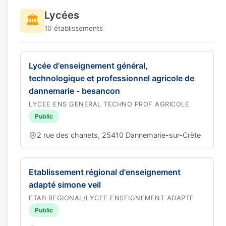
Lycées
🏛️
10 établissements
Lycée d'enseignement général,
technologique et professionnel agricole de
dannemarie - besancon
LYCEE ENS GENERAL TECHNO PROF AGRICOLE
Public
2 rue des chanets, 25410 Dannemarie-sur-Crète
Etablissement régional d'enseignement
adapté simone veil
ETAB REGIONAL/LYCEE ENSEIGNEMENT ADAPTE
Public