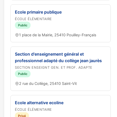
Ecole primaire publique
ÉCOLE ÉLÉMENTAIRE
Public
1 place de la Mairie, 25410 Pouilley-Français
Section d'enseignement général et
professionnel adapté du collège jean jaurès
SECTION ENSEIGNT GEN. ET PROF. ADAPTE
Public
2 rue du Collège, 25410 Saint-Vit
Ecole alternative ecoline
ÉCOLE ÉLÉMENTAIRE
Privé