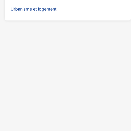
Urbanisme et logement