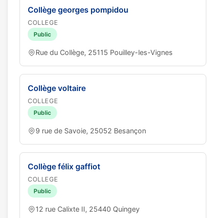
Collège georges pompidou
COLLEGE
Public
Rue du Collège, 25115 Pouilley-les-Vignes
Collège voltaire
COLLEGE
Public
9 rue de Savoie, 25052 Besançon
Collège félix gaffiot
COLLEGE
Public
12 rue Calixte II, 25440 Quingey