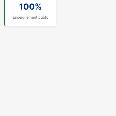
100%
Enseignement public