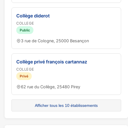
Collège diderot
COLLEGE
Public
3 rue de Cologne, 25000 Besançon
Collège privé françois cartannaz
COLLEGE
Privé
62 rue du Collège, 25480 Pirey
Afficher tous les 10 établissements