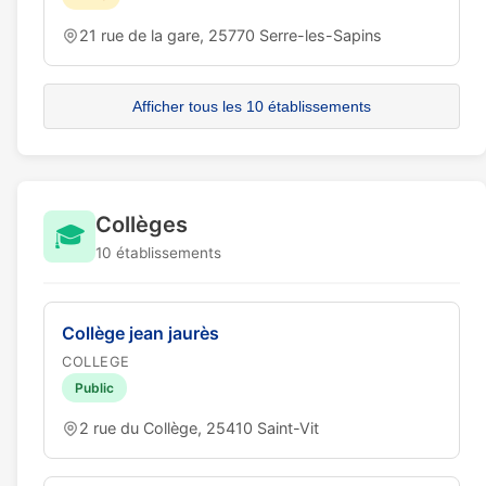
21 rue de la gare, 25770 Serre-les-Sapins
Afficher tous les 10 établissements
Collèges
🎓
10 établissements
Collège jean jaurès
COLLEGE
Public
2 rue du Collège, 25410 Saint-Vit