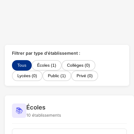
Filtrer par type d'établissement :
Tous
Écoles (1)
Collèges (0)
Lycées (0)
Public (1)
Privé (0)
Écoles
📚
10 établissements