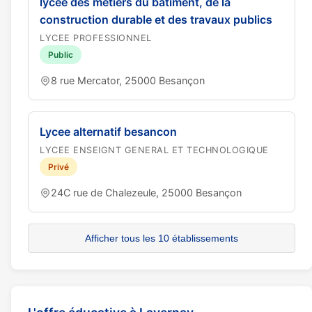
lycée des métiers du bâtiment, de la
construction durable et des travaux publics
LYCEE PROFESSIONNEL
Public
8 rue Mercator, 25000 Besançon
Lycee alternatif besancon
LYCEE ENSEIGNT GENERAL ET TECHNOLOGIQUE
Privé
24C rue de Chalezeule, 25000 Besançon
Afficher tous les 10 établissements