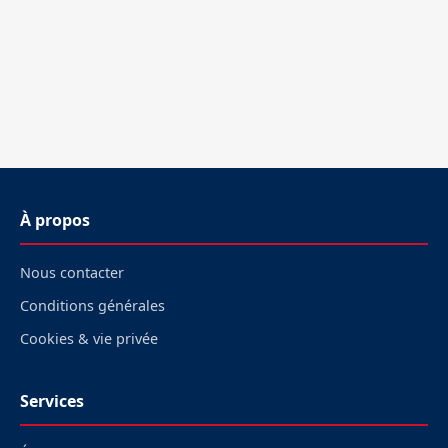
À propos
Nous contacter
Conditions générales
Cookies & vie privée
Services