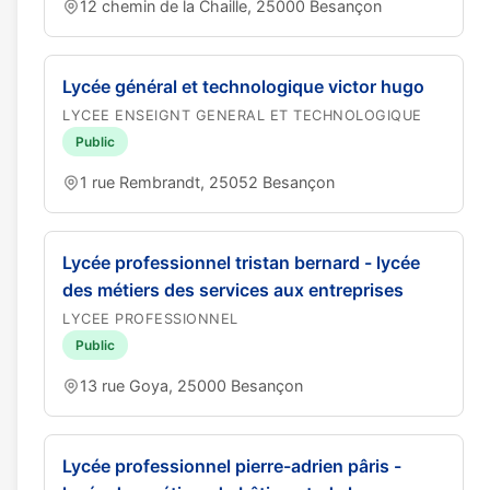
12 chemin de la Chaille, 25000 Besançon
Lycée général et technologique victor hugo
LYCEE ENSEIGNT GENERAL ET TECHNOLOGIQUE
Public
1 rue Rembrandt, 25052 Besançon
Lycée professionnel tristan bernard - lycée
des métiers des services aux entreprises
LYCEE PROFESSIONNEL
Public
13 rue Goya, 25000 Besançon
Lycée professionnel pierre-adrien pâris -