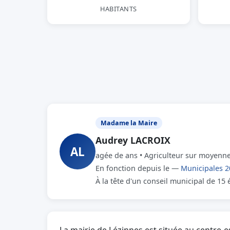
HABITANTS
Madame la Maire
Audrey LACROIX
AL
agée de ans • Agriculteur sur moyenne
En fonction depuis le —
Municipales 2
À la tête d'un conseil municipal de 15 