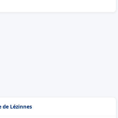
e de Lézinnes