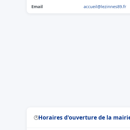
Email
accueil@lezinnes89.fr
Horaires d'ouverture de la mairi
🕐