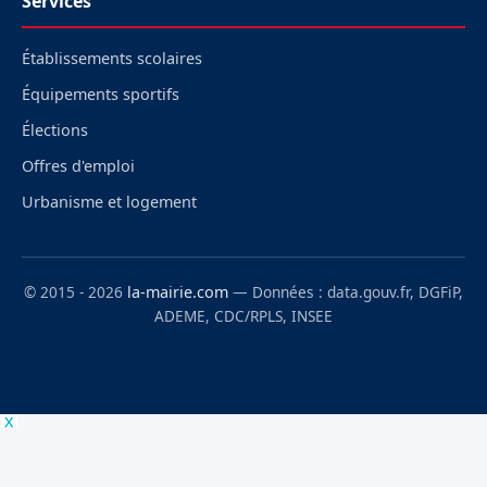
Services
Établissements scolaires
Équipements sportifs
Élections
Offres d'emploi
Urbanisme et logement
© 2015 - 2026
la-mairie.com
— Données : data.gouv.fr, DGFiP,
ADEME, CDC/RPLS, INSEE
x