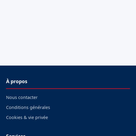
À propos
Nous contacter
Conditions générales
Cookies & vie privée