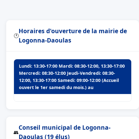
Horaires d'ouverture de la mairie de
🕐
Logonna-Daoulas
Lundi: 13:30-17:00 Mardi: 08:30-12:00, 13:30-17:00
Mercredi: 08:30-12:00 Jeudi-Vendredi: 08:30-
12:00, 13:30-17:00 Samedi: 09:00-12:00 (Accueil
ouvert le 1er samedi du mois.) au
Conseil municipal de Logonna-
👥
Daoulas (19 élus)