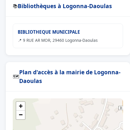
Bibliothèques à Logonna-Daoulas
📚
BIBLIOTHEQUE MUNICIPALE
📍 9 RUE AR MOR, 29460 Logonna-Daoulas
Plan d'accès à la mairie de Logonna-
🗺
Daoulas
+
−