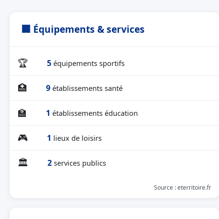
🏢 Équipements & services
🏆
5
équipements sportifs
🏥
9
établissements santé
🏫
1
établissements éducation
🎮
1
lieux de loisirs
🏛
2
services publics
Source : eterritoire.fr