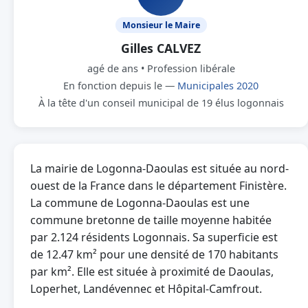
Monsieur le Maire
Gilles CALVEZ
agé de ans • Profession libérale
En fonction depuis le —
Municipales 2020
À la tête d'un conseil municipal de 19 élus logonnais
La mairie de Logonna-Daoulas est située au nord-
ouest de la France dans le département Finistère.
La commune de Logonna-Daoulas est une
commune bretonne de taille moyenne habitée
par 2.124 résidents Logonnais. Sa superficie est
de 12.47 km² pour une densité de 170 habitants
par km². Elle est située à proximité de Daoulas,
Loperhet, Landévennec et Hôpital-Camfrout.