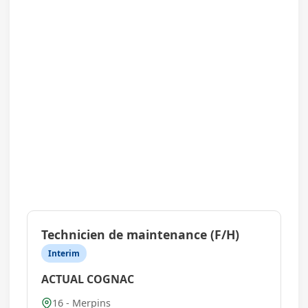
Technicien de maintenance (F/H)
Interim
ACTUAL COGNAC
16 - Merpins