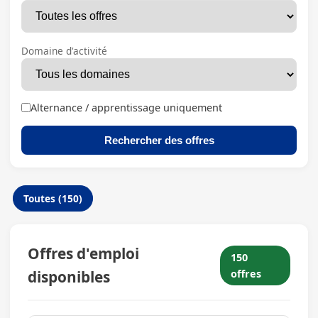
Domaine d'activité
Alternance / apprentissage uniquement
Rechercher des offres
Toutes (150)
Offres d'emploi
150
disponibles
offres