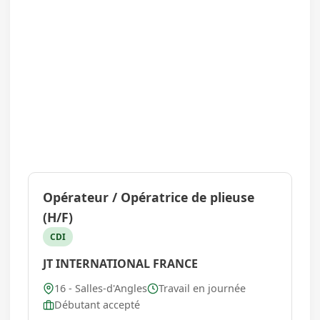
Opérateur / Opératrice de plieuse
(H/F)
CDI
JT INTERNATIONAL FRANCE
16 - Salles-d'Angles
Travail en journée
Débutant accepté