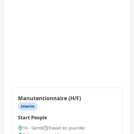
Manutentionnaire (H/F)
Interim
Start People
16 - Genté
Travail en journée