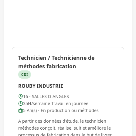
Technicien / Technicienne de
méthodes fabrication
CDI
ROUBY INDUSTRIE
16 - SALLES D ANGLES
35H/semaine Travail en journée
5 An(s) - En production ou méthodes
A partir des données d'étude, le technicien
méthodes conçoit, réalise, suit et améliore le
processus de fabrication dans le but de livrer