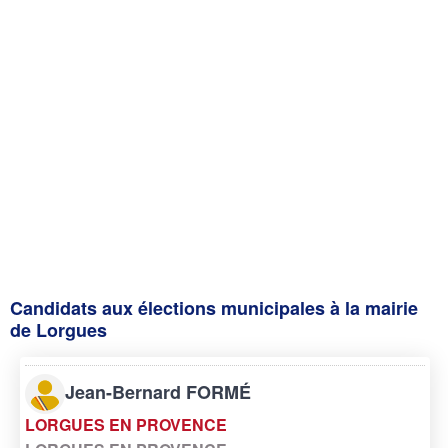
Candidats aux élections municipales à la mairie
de Lorgues
Jean-Bernard FORMÉ
LORGUES EN PROVENCE