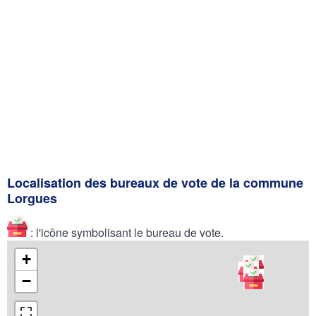
Localisation des bureaux de vote de la commune
Lorgues
: l'icône symbolisant le bureau de vote.
+
−