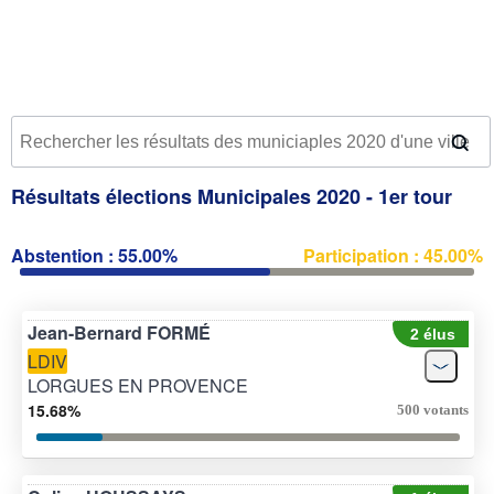
Résultats élections Municipales 2020 - 1er tour
Abstention : 55.00%
Participation : 45.00%
Jean-Bernard FORMÉ
2 élus
LDIV
LORGUES EN PROVENCE
15.68%
500 votants