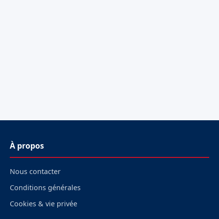
À propos
Nous contacter
Conditions générales
Cookies & vie privée