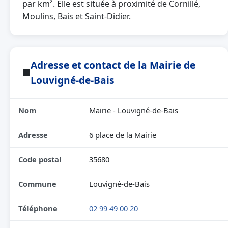
par km². Elle est située à proximité de Cornillé,
Moulins, Bais et Saint-Didier.
Adresse et contact de la Mairie de
🏢
Louvigné-de-Bais
Nom
Mairie - Louvigné-de-Bais
Adresse
6 place de la Mairie
Code postal
35680
Commune
Louvigné-de-Bais
Téléphone
02 99 49 00 20