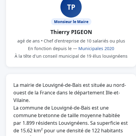
TP
Monsieur le Maire
Thierry PIGEON
agé de ans • Chef d'entreprise de 10 salariés ou plus
En fonction depuis le —
Municipales 2020
À la tête d'un conseil municipal de 19 élus louvignéens
La mairie de Louvigné-de-Bais est située au nord-
ouest de la France dans le département Ille-et-
Vilaine.
La commune de Louvigné-de-Bais est une
commune bretonne de taille moyenne habitée
par 1.899 résidents Louvignéens. Sa superficie est
de 15.62 km² pour une densité de 122 habitants