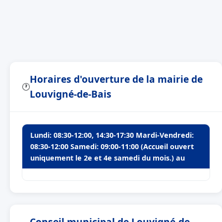
Horaires d'ouverture de la mairie de
🕐
Louvigné-de-Bais
Lundi: 08:30-12:00, 14:30-17:30 Mardi-Vendredi:
08:30-12:00 Samedi: 09:00-11:00 (Accueil ouvert
uniquement le 2e et 4e samedi du mois.) au
Conseil municipal de Louvigné-de-