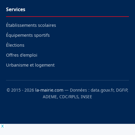
Services
Établissements scolaires
Équipements sportifs
Élections
Offres d'emploi
Urbanisme et logement
© 2015 - 2026
la-mairie.com
— Données : data.gouv.fr, DGFiP,
ADEME, CDC/RPLS, INSEE
x