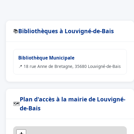
Bibliothèques à Louvigné-de-Bais
📚
Bibliothèque Municipale
📍 18 rue Anne de Bretagne, 35680 Louvigné-de-Bais
Plan d'accès à la mairie de Louvigné-
🗺
de-Bais