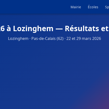
Mairie
Écoles
Sp
26 à Lozinghem — Résultats et
Lozinghem · Pas-de-Calais (62) · 22 et 29 mars 2026