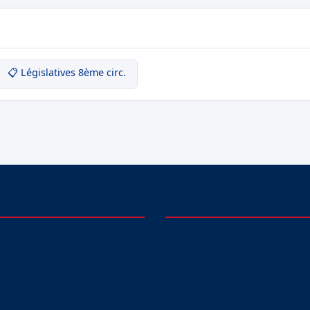
📋 Législatives 8ème circ.