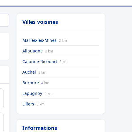
Villes voisines
Marles-les-Mines
2 km
Allouagne
2 km
Calonne-Ricouart
3 km
Auchel
3 km
Burbure
4 km
Lapugnoy
4 km
Lillers
5 km
Informations