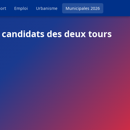
ort
Emploi
Urbanisme
Municipales 2026
 candidats des deux tours