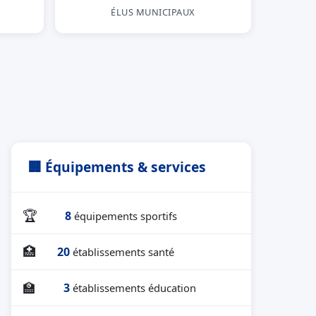
ÉLUS MUNICIPAUX
🏢 Équipements & services
🏆
8
équipements sportifs
🏥
20
établissements santé
🏫
3
établissements éducation