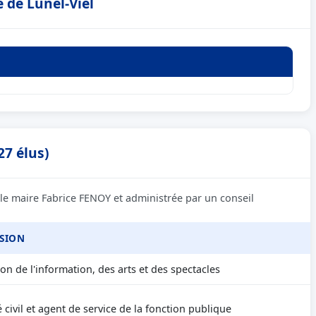
 de Lunel-Viel
27 élus)
 le maire Fabrice FENOY et administrée par un conseil
SION
on de l'information, des arts et des spectacles
civil et agent de service de la fonction publique