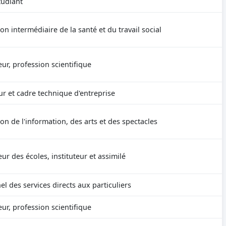
tudiant
on intermédiaire de la santé et du travail social
ur, profession scientifique
ur et cadre technique d'entreprise
on de l'information, des arts et des spectacles
ur des écoles, instituteur et assimilé
l des services directs aux particuliers
ur, profession scientifique