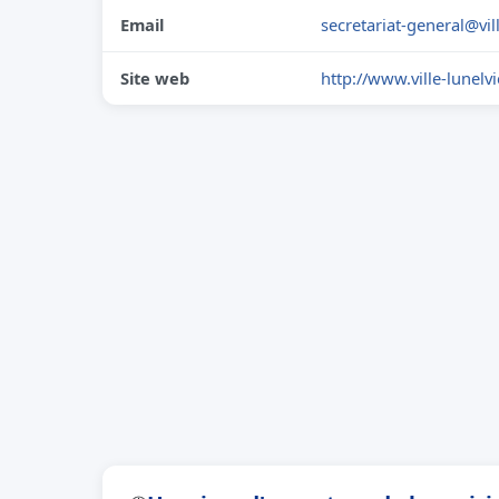
Email
secretariat-general@vill
Site web
http://www.ville-lunelvie