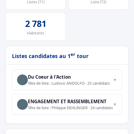
Listes (T1)
Liste (T2)
2 781
Habitants
er
Listes candidates au 1
tour
Du Coeur à l'Action
▼
Tête de liste : Ludovic ANDOLFO · 25 candidats
ENGAGEMENT ET RASSEMBLEMENT
▼
Tête de liste : Philippe DEHLINGER · 24 candidats