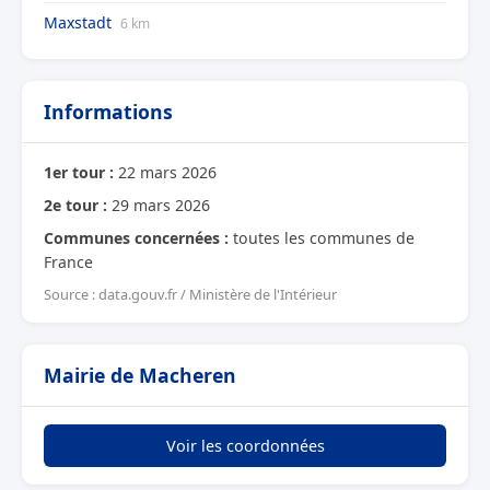
Maxstadt
6 km
Informations
1er tour :
22 mars 2026
2e tour :
29 mars 2026
Communes concernées :
toutes les communes de
France
Source : data.gouv.fr / Ministère de l'Intérieur
Mairie de Macheren
Voir les coordonnées