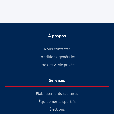
À propos
Nous contacter
Conditions générales
Cookies & vie privée
Services
Établissements scolaires
Équipements sportifs
Élections