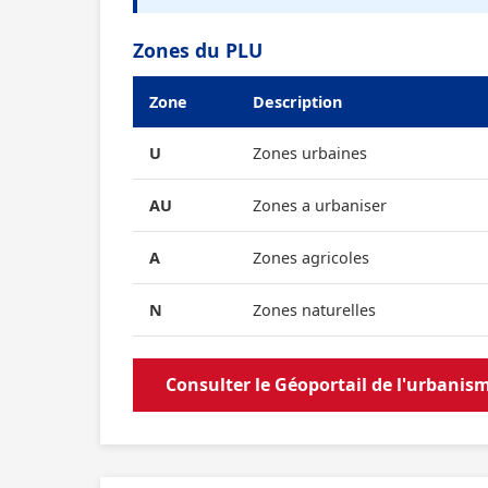
Zones du PLU
Zone
Description
U
Zones urbaines
AU
Zones a urbaniser
A
Zones agricoles
N
Zones naturelles
Consulter le Géoportail de l'urbanis