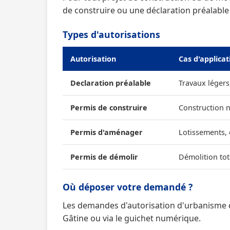
de construire ou une déclaration préalable
Types d'autorisations
Autorisation
Cas d'applicat
Declaration préalable
Travaux légers
Permis de construire
Construction 
Permis d'aménager
Lotissements,
Permis de démolir
Démolition tot
Où déposer votre demandé ?
Les demandes d'autorisation d'urbanisme 
Gâtine ou via le guichet numérique.