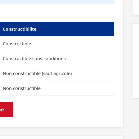
Constructibilite
Constructible
Constructible sous conditions
Non constructible (sauf agricole)
Non constructible
me