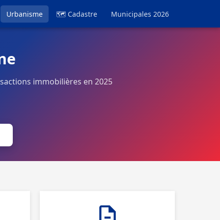
Urbanisme
🗺 Cadastre
Municipales 2026
ne
sactions immobilières en 2025