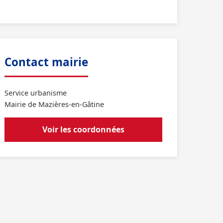
Contact mairie
Service urbanisme
Mairie de Mazières-en-Gâtine
Voir les coordonnées