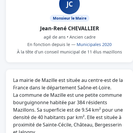
JC
Monsieur le Maire
Jean-René CHEVALLIER
agé de ans • Ancien cadre
En fonction depuis le —
Municipales 2020
À la tête d'un conseil municipal de 11 élus mazillons
La mairie de Mazille est située au centre-est de la
France dans le département Saône-et-Loire.
La commune de Mazille est une petite commune
bourguignonne habitée par 384 résidents
Mazillons. Sa superficie est de 9.54 km² pour une
densité de 40 habitants par km². Elle est située à
proximité de Sainte-Cécile, Château, Bergesserin
et Jalogny.