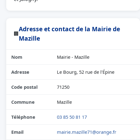
Adresse et contact de la Mairie de
🏢
Mazille
Nom
Mairie - Mazille
Adresse
Le Bourg, 52 rue de l'Épine
Code postal
71250
Commune
Mazille
Téléphone
03 85 50 81 17
Email
mairie.mazille71@orange.fr