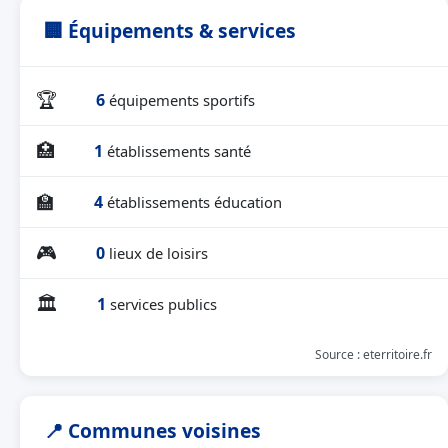
🏢 Équipements & services
🏆
6
équipements sportifs
🏥
1
établissements santé
🏫
4
établissements éducation
🎮
0
lieux de loisirs
🏛
1
services publics
Source : eterritoire.fr
📍 Communes voisines