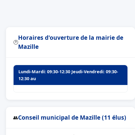
Horaires d'ouverture de la mairie de
🕐
Mazille
Lundi-Mardi: 09:30-12:30 Jeudi-Vendredi: 09:30-
12:30 au
Conseil municipal de Mazille (11 élus)
👥