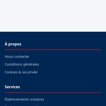
À propos
Nous contacter
Conditions générales
Cookies & vie privée
Services
Établissements scolaires