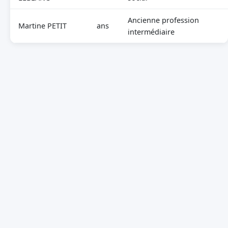
Ancienne profession
Martine PETIT
ans
intermédiaire