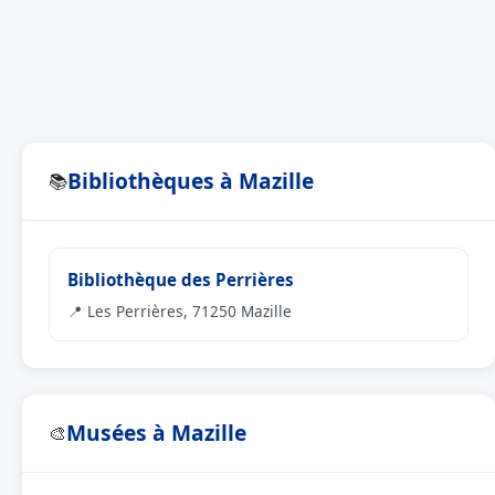
Bibliothèques à Mazille
📚
Bibliothèque des Perrières
📍 Les Perrières, 71250 Mazille
Musées à Mazille
🎨