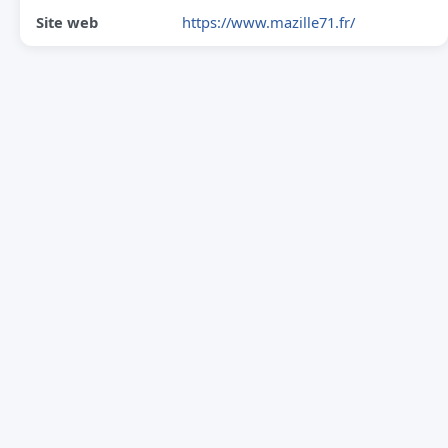
Site web
https://www.mazille71.fr/