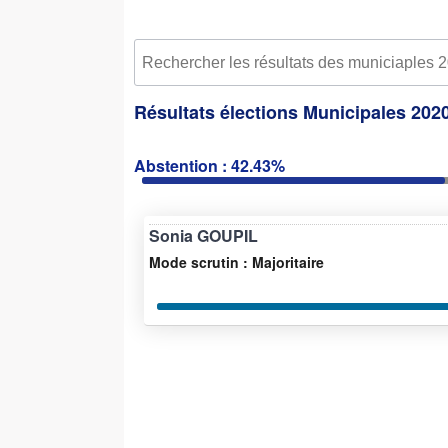
Résultats élections Municipales 2020
Abstention : 42.43%
Sonia GOUPIL
Mode scrutin : Majoritaire