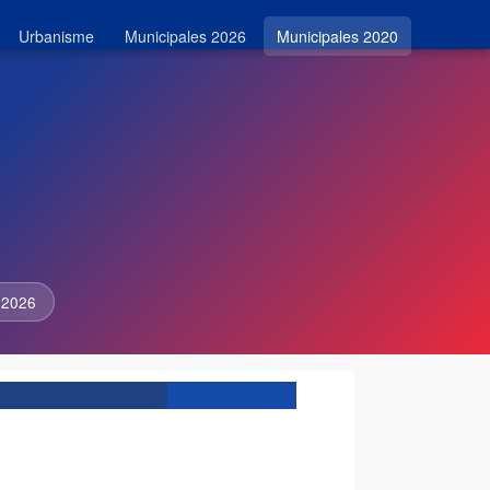
Urbanisme
Municipales 2026
Municipales 2020
 2026