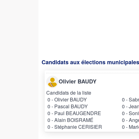
Candidats aux élections municipales
Olivier BAUDY
Candidats de la liste
0 - Olivier BAUDY
0 - Sab
0 - Pascal BAUDY
0 - Je
0 - Paul BEAUGENDRE
0 - So
0 - Alain BOISRAMÉ
0 - An
0 - Stéphanie CERISIER
0 - Mar