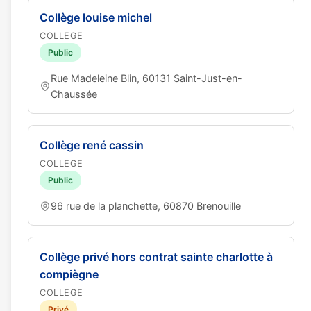
Collège louise michel
COLLEGE
Public
Rue Madeleine Blin, 60131 Saint-Just-en-
Chaussée
Collège rené cassin
COLLEGE
Public
96 rue de la planchette, 60870 Brenouille
Collège privé hors contrat sainte charlotte à
compiègne
COLLEGE
Privé