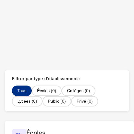
Filtrer par type d'établissement :
Tous
Écoles (0)
Collèges (0)
Lycées (0)
Public (0)
Privé (0)
Écoles