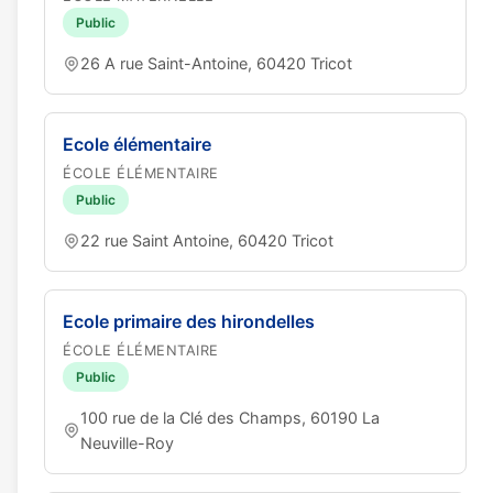
Public
26 A rue Saint-Antoine, 60420 Tricot
Ecole élémentaire
ÉCOLE ÉLÉMENTAIRE
Public
22 rue Saint Antoine, 60420 Tricot
Ecole primaire des hirondelles
ÉCOLE ÉLÉMENTAIRE
Public
100 rue de la Clé des Champs, 60190 La
Neuville-Roy