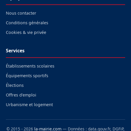
Nous contacter
Conditions générales
Cookies & vie privée
Services
Établissements scolaires
Équipements sportifs
Élections
Offres d'emploi
Urbanisme et logement
© 2015 - 2026
la-mairie.com
— Données : data.gouv.fr, DGFiP,