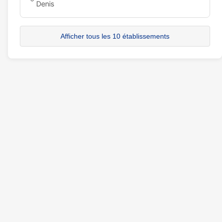
Denis
Afficher tous les 10 établissements