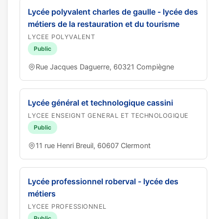
Lycée polyvalent charles de gaulle - lycée des
métiers de la restauration et du tourisme
LYCEE POLYVALENT
Public
Rue Jacques Daguerre, 60321 Compiègne
Lycée général et technologique cassini
LYCEE ENSEIGNT GENERAL ET TECHNOLOGIQUE
Public
11 rue Henri Breuil, 60607 Clermont
Lycée professionnel roberval - lycée des
métiers
LYCEE PROFESSIONNEL
Public