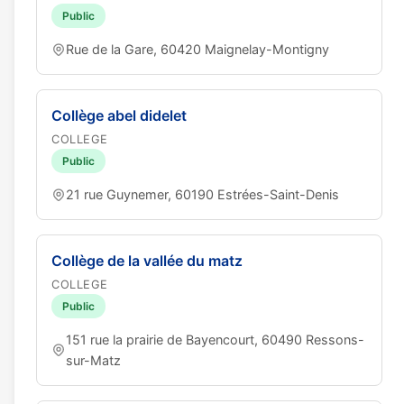
Public
Rue de la Gare, 60420 Maignelay-Montigny
Collège abel didelet
COLLEGE
Public
21 rue Guynemer, 60190 Estrées-Saint-Denis
Collège de la vallée du matz
COLLEGE
Public
151 rue la prairie de Bayencourt, 60490 Ressons-
sur-Matz