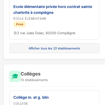
Ecole élémentaire privée hors contrat sainte
charlotte à compiègne
ÉCOLE ÉLÉMENTAIRE
Privé
2 rue Jules Dulac, 60200 Compiègne
Afficher tous les 10 établissements
Collèges
🎓
10 établissements
Collège m. et g. blin
COLLEGE