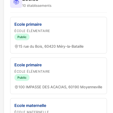
📚
10 établissements
Ecole primaire
ÉCOLE ÉLÉMENTAIRE
Public
15 rue du Bois, 60420 Méry-la-Bataille
Ecole primaire
ÉCOLE ÉLÉMENTAIRE
Public
100 IMPASSE DES ACACIAS, 60190 Moyenneville
Ecole maternelle
ÉCOLE MATERNELLE