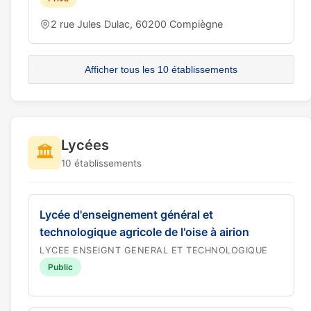
2 rue Jules Dulac, 60200 Compiègne
Afficher tous les 10 établissements
Lycées
🏛️
10 établissements
Lycée d'enseignement général et
technologique agricole de l'oise à airion
LYCEE ENSEIGNT GENERAL ET TECHNOLOGIQUE
Public