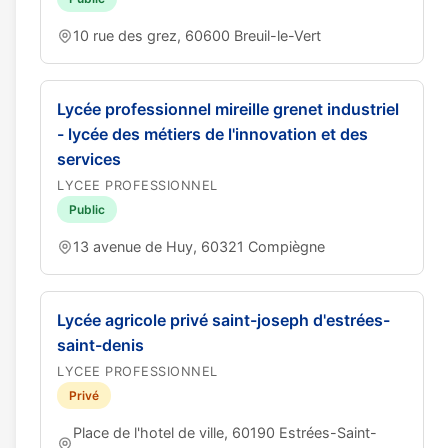
10 rue des grez, 60600 Breuil-le-Vert
Lycée professionnel mireille grenet industriel
- lycée des métiers de l'innovation et des
services
LYCEE PROFESSIONNEL
Public
13 avenue de Huy, 60321 Compiègne
Lycée agricole privé saint-joseph d'estrées-
saint-denis
LYCEE PROFESSIONNEL
Privé
Place de l'hotel de ville, 60190 Estrées-Saint-