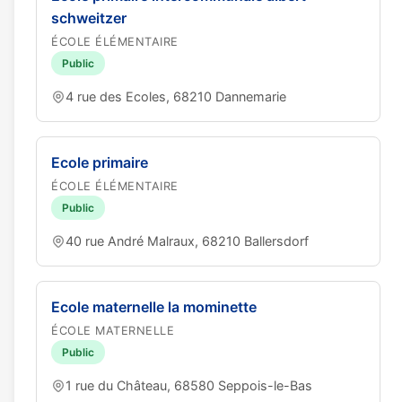
schweitzer
ÉCOLE ÉLÉMENTAIRE
Public
4 rue des Ecoles, 68210 Dannemarie
Ecole primaire
ÉCOLE ÉLÉMENTAIRE
Public
40 rue André Malraux, 68210 Ballersdorf
Ecole maternelle la mominette
ÉCOLE MATERNELLE
Public
1 rue du Château, 68580 Seppois-le-Bas