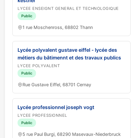
kestner
LYCEE ENSEIGNT GENERAL ET TECHNOLOGIQUE
Public
1 rue Moschenross, 68802 Thann
Lycée polyvalent gustave eiffel - lycée des
métiers du bâtimennt et des travaux publics
LYCEE POLYVALENT
Public
Rue Gustave Eiffel, 68701 Cernay
Lycée professionnel joseph vogt
LYCEE PROFESSIONNEL
Public
5 rue Paul Burgi, 68290 Masevaux-Niederbruck