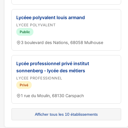
Lycéee polyvalent louis armand
LYCEE POLYVALENT
Public
3 boulevard des Nations, 68058 Mulhouse
Lycée professionnel privé institut
sonnenberg - lycée des métiers
LYCEE PROFESSIONNEL
Privé
1 rue du Moulin, 68130 Carspach
Afficher tous les 10 établissements