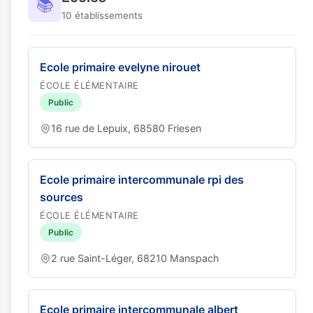
📚
10 établissements
Ecole primaire evelyne nirouet
ÉCOLE ÉLÉMENTAIRE
Public
16 rue de Lepuix, 68580 Friesen
Ecole primaire intercommunale rpi des
sources
ÉCOLE ÉLÉMENTAIRE
Public
2 rue Saint-Léger, 68210 Manspach
Ecole primaire intercommunale albert