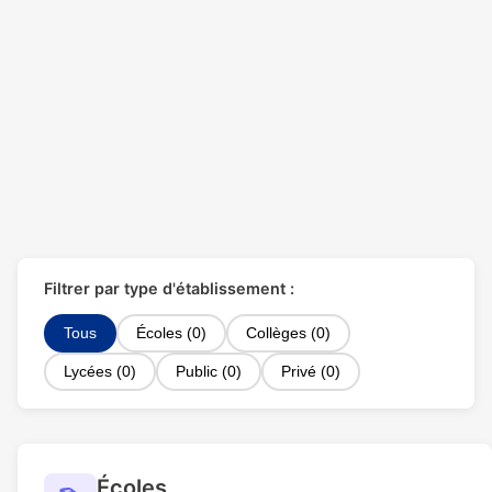
Filtrer par type d'établissement :
Tous
Écoles (0)
Collèges (0)
Lycées (0)
Public (0)
Privé (0)
Écoles