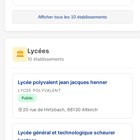
Afficher tous les 10 établissements
Lycées
🏛️
10 établissements
Lycée polyvalent jean jacques henner
LYCEE POLYVALENT
Public
20 rue de Hirtzbach, 68130 Altkirch
Lycée général et technologique scheurer