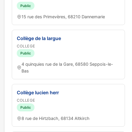
Public
15 rue des Primevères, 68210 Dannemarie
Collège de la largue
COLLEGE
Public
4 quinquies rue de la Gare, 68580 Seppois-le-
Bas
Collège lucien herr
COLLEGE
Public
8 rue de Hirtzbach, 68134 Altkirch