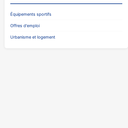
Équipements sportifs
Offres d'emploi
Urbanisme et logement