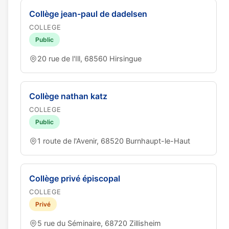
Collège jean-paul de dadelsen
COLLEGE
Public
20 rue de l'Ill, 68560 Hirsingue
Collège nathan katz
COLLEGE
Public
1 route de l'Avenir, 68520 Burnhaupt-le-Haut
Collège privé épiscopal
COLLEGE
Privé
5 rue du Séminaire, 68720 Zillisheim