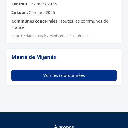
1er tour :
22 mars 2026
2e tour :
29 mars 2026
Communes concernées :
toutes les communes de
France
Source : data.gouv.fr / Ministère de l'Intérieur
Mairie de Mijanès
Voir les coordonnées
À propos