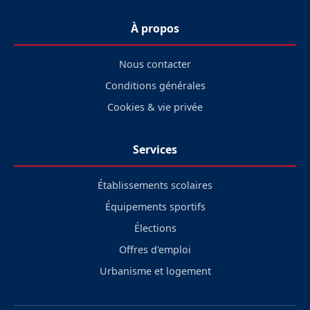
À propos
Nous contacter
Conditions générales
Cookies & vie privée
Services
Établissements scolaires
Équipements sportifs
Élections
Offres d'emploi
Urbanisme et logement