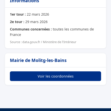
Informations
1er tour :
22 mars 2026
2e tour :
29 mars 2026
Communes concernées :
toutes les communes de
France
Source : data.gouv.fr / Ministère de l'Intérieur
Mairie de Molitg-les-Bains
Voir les coordonnées