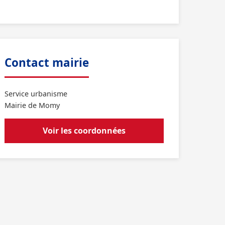
Contact mairie
Service urbanisme
Mairie de Momy
Voir les coordonnées