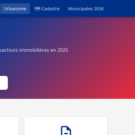
Urbanisme
🗺 Cadastre
Municipales 2026
sactions immobilières en 2025