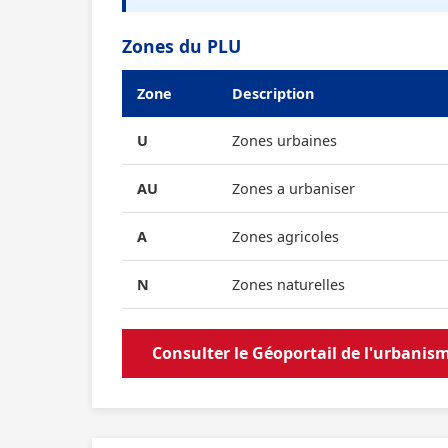
Zones du PLU
Zone
Description
U
Zones urbaines
AU
Zones a urbaniser
A
Zones agricoles
N
Zones naturelles
Consulter le Géoportail de l'urbanis