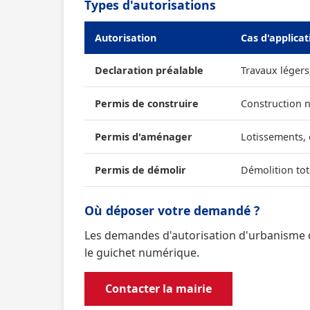
Types d'autorisations
Autorisation
Cas d'applicat
Declaration préalable
Travaux légers
Permis de construire
Construction 
Permis d'aménager
Lotissements,
Permis de démolir
Démolition tot
Où déposer votre demandé ?
Les demandes d'autorisation d'urbanisme 
le guichet numérique.
Contacter la mairie