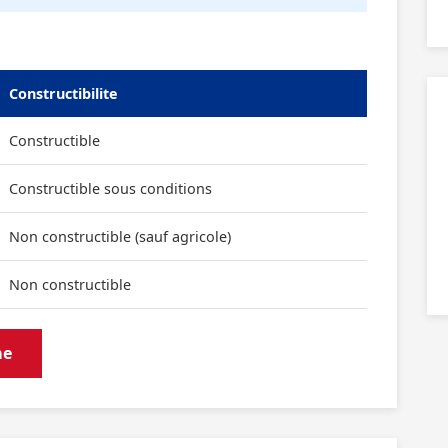
Constructibilite
Constructible
Constructible sous conditions
Non constructible (sauf agricole)
Non constructible
me