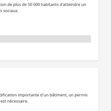
on de plus de 50 000 habitants d'atteindre un
s sociaux.
dification importante d'un bâtiment, un permis
 est nécessaire.