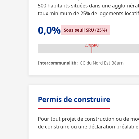
500 habitants situées dans une agglomérati
taux minimum de 25% de logements locatif
0,0%
Sous seuil SRU (25%)
25% SRU
Intercommunalité :
CC du Nord Est Béarn
Permis de construire
Pour tout projet de construction ou de mo
de construire ou une déclaration préalable