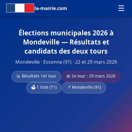
☰
la-mairie.com
Élections municipales 2026 à
Mondeville — Résultats et
candidats des deux tours
Mondeville · Essonne (91) · 22 et 29 mars 2026
📊 Résultats 1er tour
📅 2e tour : 29 mars 2026
🗳️ 1 liste (T1)
📍 Mondeville (91)