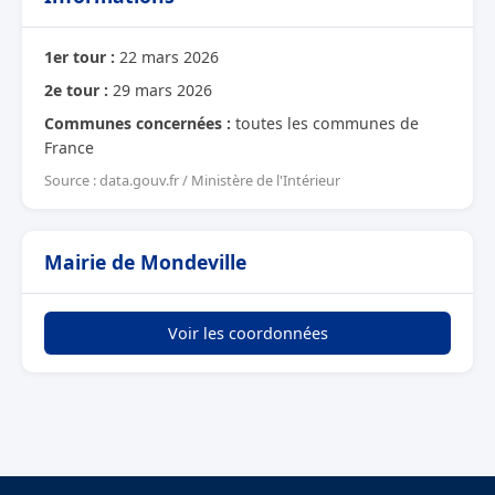
1er tour :
22 mars 2026
2e tour :
29 mars 2026
Communes concernées :
toutes les communes de
France
Source : data.gouv.fr / Ministère de l'Intérieur
Mairie de Mondeville
Voir les coordonnées