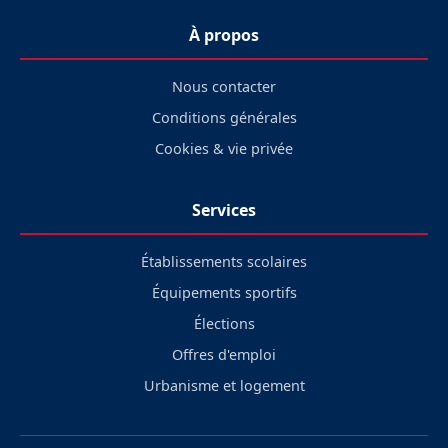
À propos
Nous contacter
Conditions générales
Cookies & vie privée
Services
Établissements scolaires
Équipements sportifs
Élections
Offres d'emploi
Urbanisme et logement