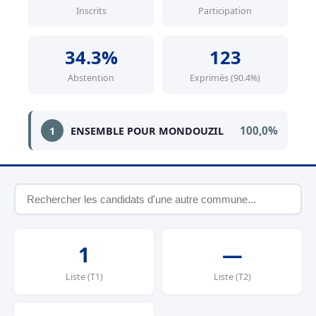
Inscrits
Participation
34.3%
123
Abstention
Exprimés (90.4%)
100,0%
1
ENSEMBLE POUR MONDOUZIL
1
—
Liste (T1)
Liste (T2)