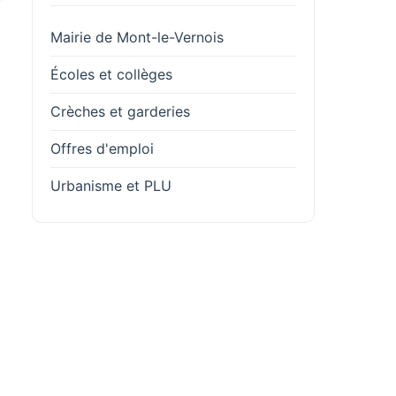
Mairie de Mont-le-Vernois
Écoles et collèges
Crèches et garderies
Offres d'emploi
Urbanisme et PLU