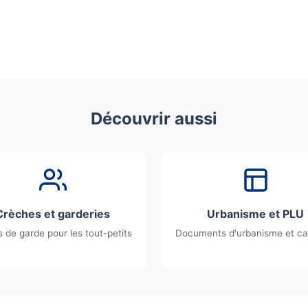
Découvrir aussi
Crèches et garderies
Urbanisme et PLU
 de garde pour les tout-petits
Documents d'urbanisme et ca