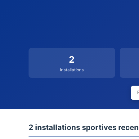
2
Installations
2 installations sportives rece