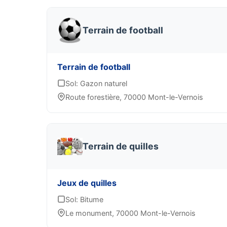
Terrain de football
Terrain de football
Sol: Gazon naturel
Route forestière, 70000 Mont-le-Vernois
Terrain de quilles
Jeux de quilles
Sol: Bitume
Le monument, 70000 Mont-le-Vernois