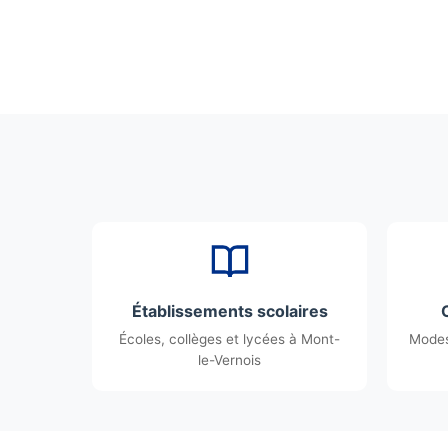
Établissements scolaires
Écoles, collèges et lycées à Mont-
Modes
le-Vernois