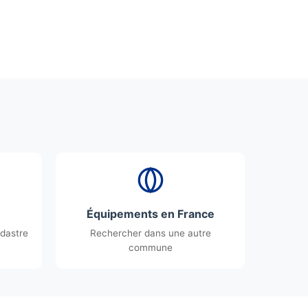
Équipements en France
dastre
Rechercher dans une autre
commune