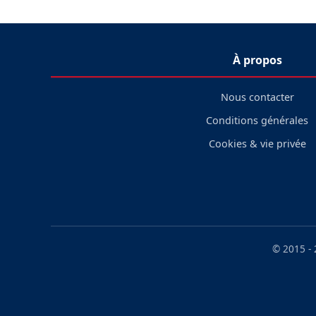
À propos
Nous contacter
Conditions générales
Cookies & vie privée
© 2015 -