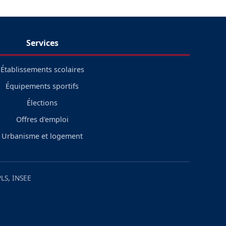
Services
Établissements scolaires
Équipements sportifs
Élections
Offres d'emploi
Urbanisme et logement
LS, INSEE