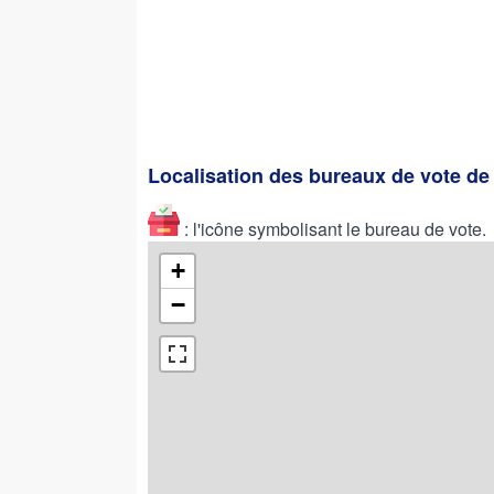
Localisation des bureaux de vote d
: l'icône symbolisant le bureau de vote.
+
−