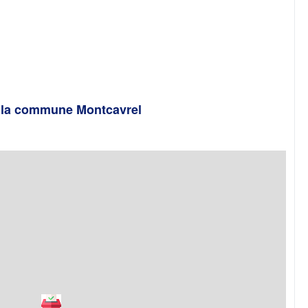
e la commune Montcavrel