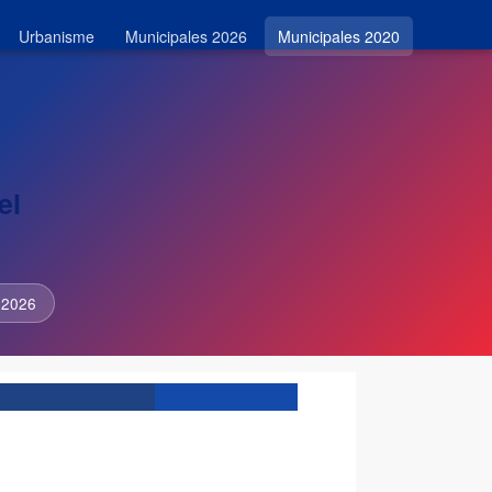
Urbanisme
Municipales 2026
Municipales 2020
el
 2026