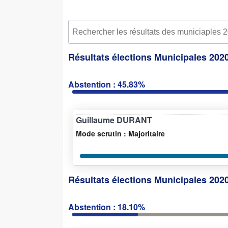
Résultats élections Municipales 202
Abstention : 45.83%
Guillaume DURANT
Mode scrutin : Majoritaire
Résultats élections Municipales 2020
Abstention : 18.10%