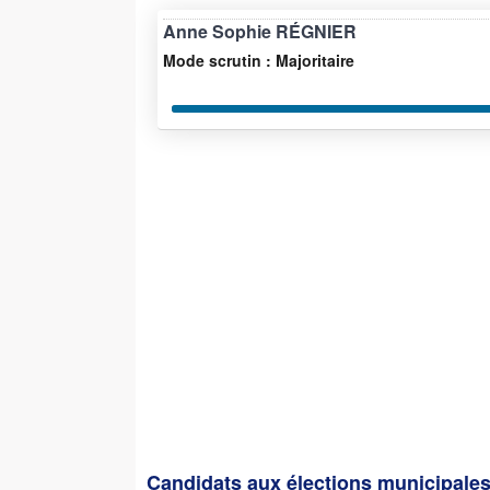
Anne Sophie RÉGNIER
Mode scrutin : Majoritaire
Candidats aux élections municipales