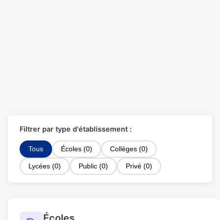
Filtrer par type d'établissement :
Tous
Écoles (0)
Collèges (0)
Lycées (0)
Public (0)
Privé (0)
Écoles