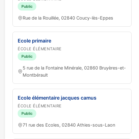
Public
Rue de la Rouillée, 02840 Coucy-lès-Eppes
Ecole primaire
ÉCOLE ÉLÉMENTAIRE
Public
5 rue de la Fontaine Minérale, 02860 Bruyères-et-
Montbérault
Ecole élémentaire jacques camus
ÉCOLE ÉLÉMENTAIRE
Public
71 rue des Ecoles, 02840 Athies-sous-Laon