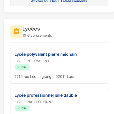
Afficher tous les 10 établissements
Lycées
🏛️
10 établissements
Lycée polyvalent pierre méchain
LYCEE POLYVALENT
Public
19 rue Léo Lagrange, 02011 Laon
Lycée professionnel julie daubie
LYCEE PROFESSIONNEL
Public