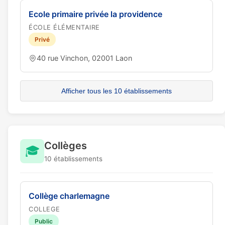
Ecole primaire privée la providence
ÉCOLE ÉLÉMENTAIRE
Privé
40 rue Vinchon, 02001 Laon
Afficher tous les 10 établissements
Collèges
🎓
10 établissements
Collège charlemagne
COLLEGE
Public