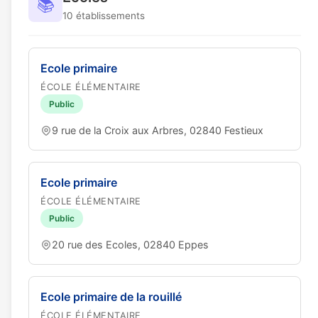
📚
10 établissements
Ecole primaire
ÉCOLE ÉLÉMENTAIRE
Public
9 rue de la Croix aux Arbres, 02840 Festieux
Ecole primaire
ÉCOLE ÉLÉMENTAIRE
Public
20 rue des Ecoles, 02840 Eppes
Ecole primaire de la rouillé
ÉCOLE ÉLÉMENTAIRE