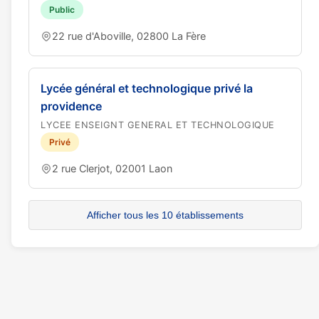
Public
22 rue d'Aboville, 02800 La Fère
Lycée général et technologique privé la
providence
LYCEE ENSEIGNT GENERAL ET TECHNOLOGIQUE
Privé
2 rue Clerjot, 02001 Laon
Afficher tous les 10 établissements