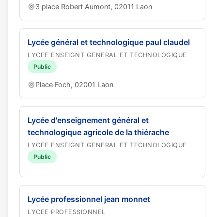
3 place Robert Aumont, 02011 Laon
Lycée général et technologique paul claudel
LYCEE ENSEIGNT GENERAL ET TECHNOLOGIQUE
Public
Place Foch, 02001 Laon
Lycée d'enseignement général et
technologique agricole de la thiérache
LYCEE ENSEIGNT GENERAL ET TECHNOLOGIQUE
Public
Lycée professionnel jean monnet
LYCEE PROFESSIONNEL