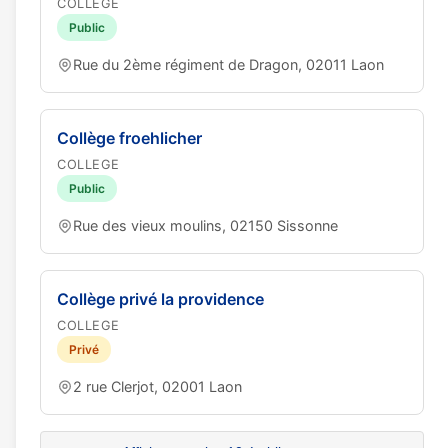
COLLEGE
Public
Rue du 2ème régiment de Dragon, 02011 Laon
Collège froehlicher
COLLEGE
Public
Rue des vieux moulins, 02150 Sissonne
Collège privé la providence
COLLEGE
Privé
2 rue Clerjot, 02001 Laon