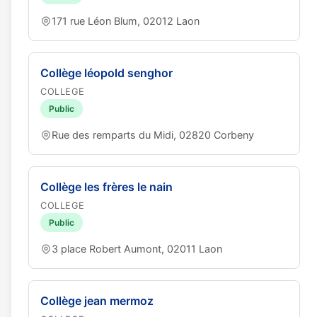
171 rue Léon Blum, 02012 Laon
Collège léopold senghor
COLLEGE
Public
Rue des remparts du Midi, 02820 Corbeny
Collège les frères le nain
COLLEGE
Public
3 place Robert Aumont, 02011 Laon
Collège jean mermoz