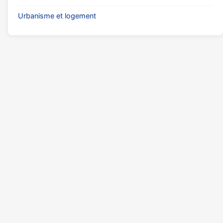
Urbanisme et logement