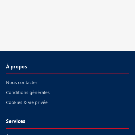
À propos
Nous contacter
Conditions générales
Cookies & vie privée
Services