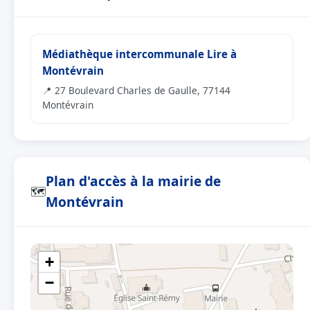
Médiathèque intercommunale Lire à
Montévrain
📍 27 Boulevard Charles de Gaulle, 77144
Montévrain
Plan d'accès à la mairie de
🗺
Montévrain
+
−