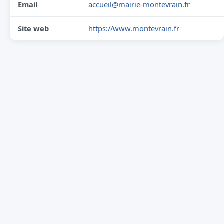
Email
accueil@mairie-montevrain.fr
Site web
https://www.montevrain.fr