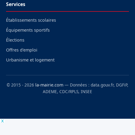
Services
Établissements scolaires
Équipements sportifs
Élections
Offres d'emploi
Urbanisme et logement
© 2015 - 2026
la-mairie.com
— Données : data.gouv.fr, DGFiP,
ADEME, CDC/RPLS, INSEE
x