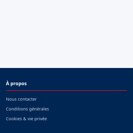
À propos
Nous contacter
Conditions générales
Cookies & vie privée