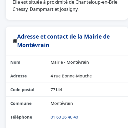
Elle est située à proximité de Chanteloup-en-Brie,
Chessy, Dampmart et Jossigny.
Adresse et contact de la Mairie de
🏢
Montévrain
Nom
Mairie - Montévrain
Adresse
4 rue Bonne-Mouche
Code postal
77144
Commune
Montévrain
Téléphone
01 60 36 40 40