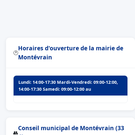
Horaires d'ouverture de la mairie de
🕐
Montévrain
Lundi: 14:00-17:30 Mardi-Vendredi: 09:00-12:00,
14:00-17:30 Samedi: 09:00-12:00 au
Conseil municipal de Montévrain (33
👥