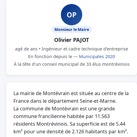
OP
Monsieur le Maire
Olivier PAJOT
agé de ans • Ingénieur et cadre technique d'entreprise
En fonction depuis le —
Municipales 2020
À la tête d'un conseil municipal de 33 élus montrévinois
La mairie de Montévrain est située au centre de la
France dans le département Seine-et-Marne.
La commune de Montévrain est une grande
commune francilienne habitée par 11.563
résidents Montrévinois. Sa superficie est de 5.44
km² pour une densité de 2.126 habitants par km².