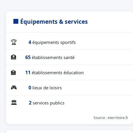
🏢 Équipements & services
🏆
4
équipements sportifs
🏥
65
établissements santé
🏫
11
établissements éducation
🎮
0
lieux de loisirs
🏛
2
services publics
Source : eterritoire.fr