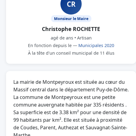
CR
Monsieur le Maire
Christophe ROCHETTE
agé de ans • Artisan
En fonction depuis le —
Municipales 2020
À la tête d'un conseil municipal de 11 élus
La mairie de Montpeyroux est située au cœur du
Massif central dans le département Puy-de-Dôme.
La commune de Montpeyroux est une petite
commune auvergnate habitée par 335 résidents .
Sa superficie est de 3.38 km² pour une densité de
99 habitants par km². Elle est située à proximité
de Coudes, Parent, Authezat et Sauvagnat-Sainte-
Marthe.