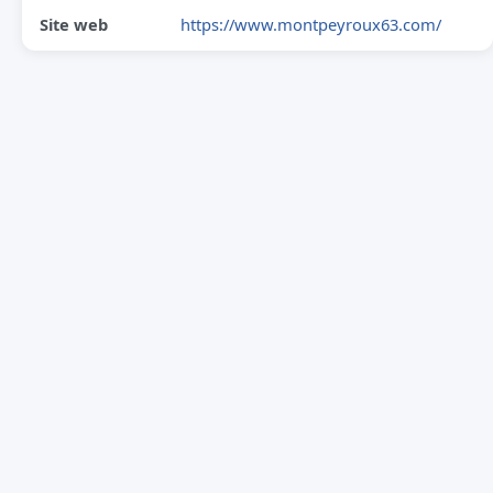
Site web
https://www.montpeyroux63.com/