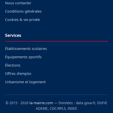
Nous contacter
Conditions générales
Cookies & vie privée
Services
Établissements scolaires
Équipements sportifs
Élections
Offres d'emploi
Urbanisme et logement
© 2015 - 2026
la-mairie.com
— Données : data.gouv.fr, DGFiP,
ADEME, CDC/RPLS, INSEE