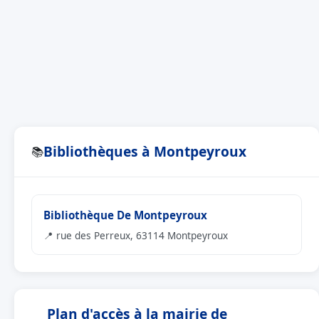
Bibliothèques à Montpeyroux
📚
Bibliothèque De Montpeyroux
📍 rue des Perreux, 63114 Montpeyroux
Plan d'accès à la mairie de