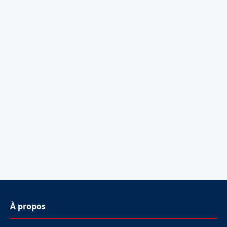
À propos