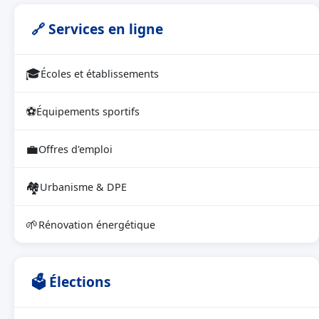
🔗 Services en ligne
🎓
Écoles et établissements
⚽
Équipements sportifs
💼
Offres d'emploi
🏘
Urbanisme & DPE
🌱
Rénovation énergétique
🗳 Élections