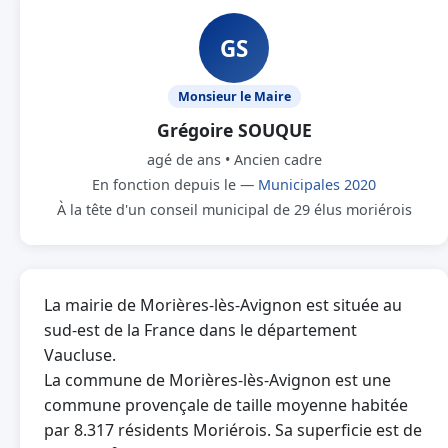
GS
Monsieur le Maire
Grégoire SOUQUE
agé de ans • Ancien cadre
En fonction depuis le —
Municipales 2020
À la tête d'un conseil municipal de 29 élus moriérois
La mairie de Morières-lès-Avignon est située au
sud-est de la France dans le département
Vaucluse.
La commune de Morières-lès-Avignon est une
commune provençale de taille moyenne habitée
par 8.317 résidents Moriérois. Sa superficie est de