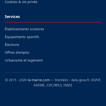
Cookies & vie privée
Services
Établissements scolaires
Équipements sportifs
Élections
Offres d'emploi
Urbanisme et logement
© 2015 - 2026
la-mairie.com
— Données : data.gouv.fr, DGFiP,
ADEME, CDC/RPLS, INSEE