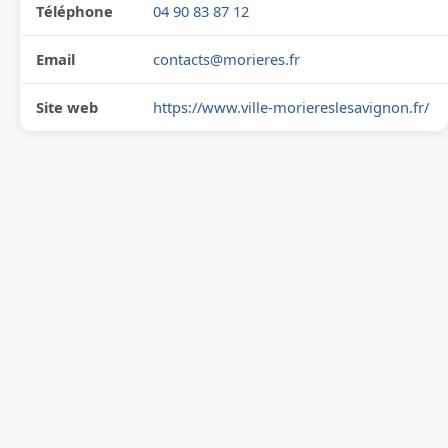
Téléphone
04 90 83 87 12
Email
contacts@morieres.fr
Site web
https://www.ville-moriereslesavignon.fr/