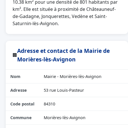
10.38 km² pour une densité de 801 habitants par
km². Elle est située à proximité de Châteauneuf-
de-Gadagne, Jonquerettes, Vedène et Saint-
Saturnin-lès-Avignon.
Adresse et contact de la Mairie de
🏢
Morières-lès-Avignon
Nom
Mairie - Morières-lès-Avignon
Adresse
53 rue Louis-Pasteur
Code postal
84310
Commune
Morières-lès-Avignon