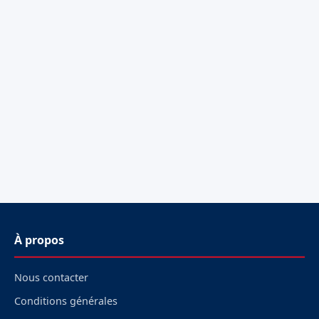
À propos
Nous contacter
Conditions générales