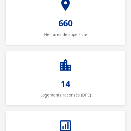
660
Hectares de superficie
14
Logements recensés (DPE)