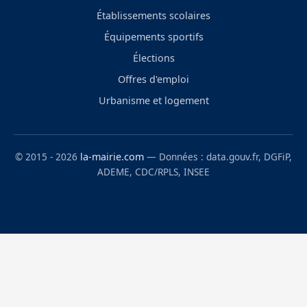
Établissements scolaires
Équipements sportifs
Élections
Offres d'emploi
Urbanisme et logement
© 2015 - 2026
la-mairie.com
— Données : data.gouv.fr, DGFiP,
ADEME, CDC/RPLS, INSEE