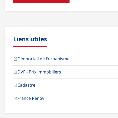
Liens utiles
Géoportail de l'urbanisme
DVF - Prix immobiliers
Cadastre
France Rénov'