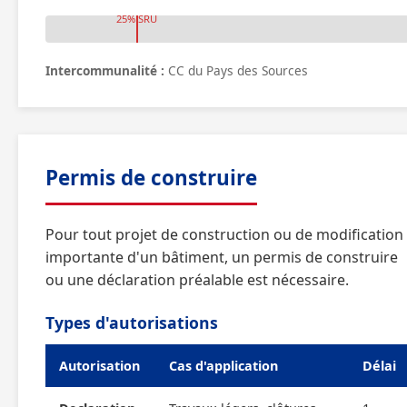
25% SRU
Intercommunalité :
CC du Pays des Sources
Permis de construire
Pour tout projet de construction ou de modification
importante d'un bâtiment, un permis de construire
ou une déclaration préalable est nécessaire.
Types d'autorisations
Autorisation
Cas d'application
Délai