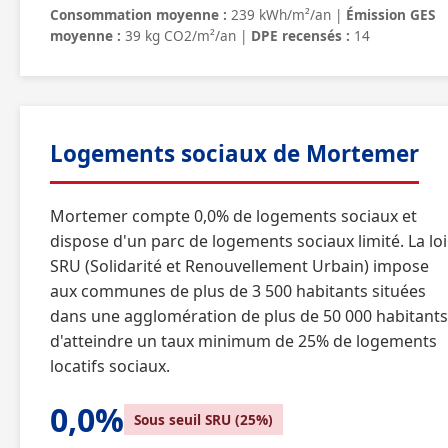
Consommation moyenne :
239 kWh/m²/an |
Émission GES
moyenne :
39 kg CO2/m²/an |
DPE recensés :
14
Logements sociaux de Mortemer
Mortemer compte 0,0% de logements sociaux et
dispose d'un parc de logements sociaux limité. La loi
SRU (Solidarité et Renouvellement Urbain) impose
aux communes de plus de 3 500 habitants situées
dans une agglomération de plus de 50 000 habitants
d'atteindre un taux minimum de 25% de logements
locatifs sociaux.
0,0%
Sous seuil SRU (25%)