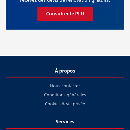
recevez des devis de rénovation gratuits.
Consulter le PLU
À propos
Nous contacter
Conditions générales
Cookies & vie privée
Services