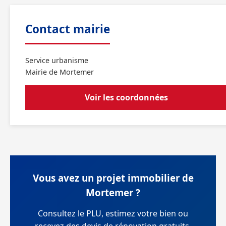
Contact mairie
Service urbanisme
Mairie de Mortemer
Voir les coordonnées
Vous avez un projet immobilier de
Mortemer ?
Consultez le PLU, estimez votre bien ou