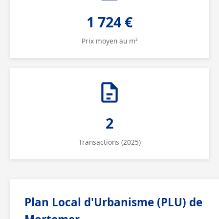
1 724 €
Prix moyen au m²
2
Transactions (2025)
Plan Local d'Urbanisme (PLU) de