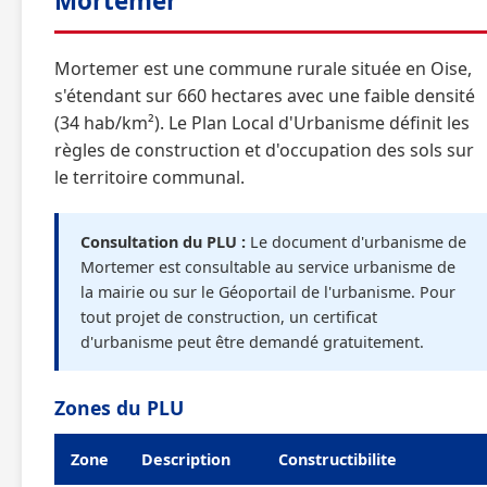
Mortemer
Mortemer est une commune rurale située en Oise,
s'étendant sur 660 hectares avec une faible densité
(34 hab/km²). Le Plan Local d'Urbanisme définit les
règles de construction et d'occupation des sols sur
le territoire communal.
Consultation du PLU :
Le document d'urbanisme de
Mortemer est consultable au service urbanisme de
la mairie ou sur le Géoportail de l'urbanisme. Pour
tout projet de construction, un certificat
d'urbanisme peut être demandé gratuitement.
Zones du PLU
Zone
Description
Constructibilite