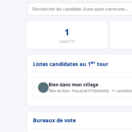
1
Liste (T1)
er
Listes candidates au 1
tour
Bien dans mon village
Tête de liste : Pascal BOTTEMANNE · 11 candidat
Bureaux de vote