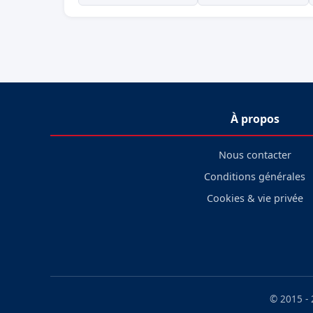
À propos
Nous contacter
Conditions générales
Cookies & vie privée
© 2015 -