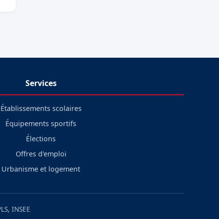
Services
Établissements scolaires
Équipements sportifs
Élections
Offres d'emploi
Urbanisme et logement
LS, INSEE