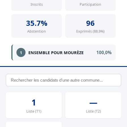
Inscrits
Participation
35.7%
96
Abstention
Exprimés (88.9%)
100,0%
1
ENSEMBLE POUR MOURÈZE
1
—
Liste (T1)
Liste (T2)