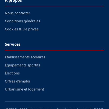
À propos
Nous contacter
Conditions générales
Cookies & vie privée
Services
Établissements scolaires
Équipements sportifs
Élections
Offres d'emploi
Urbanisme et logement