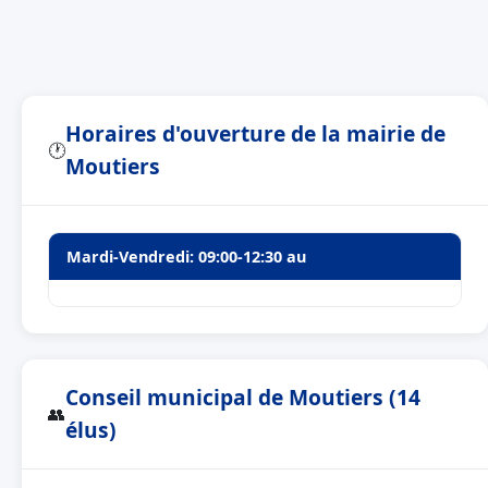
Horaires d'ouverture de la mairie de
🕐
Moutiers
Mardi-Vendredi: 09:00-12:30 au
Conseil municipal de Moutiers (14
👥
élus)