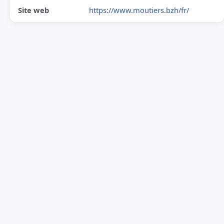
Site web
https://www.moutiers.bzh/fr/