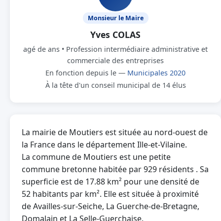
Monsieur le Maire
Yves COLAS
agé de ans • Profession intermédiaire administrative et
commerciale des entreprises
En fonction depuis le —
Municipales 2020
À la tête d'un conseil municipal de 14 élus
La mairie de Moutiers est située au nord-ouest de
la France dans le département Ille-et-Vilaine.
La commune de Moutiers est une petite
commune bretonne habitée par 929 résidents . Sa
superficie est de 17.88 km² pour une densité de
52 habitants par km². Elle est située à proximité
de Availles-sur-Seiche, La Guerche-de-Bretagne,
Domalain et La Selle-Guerchaise.