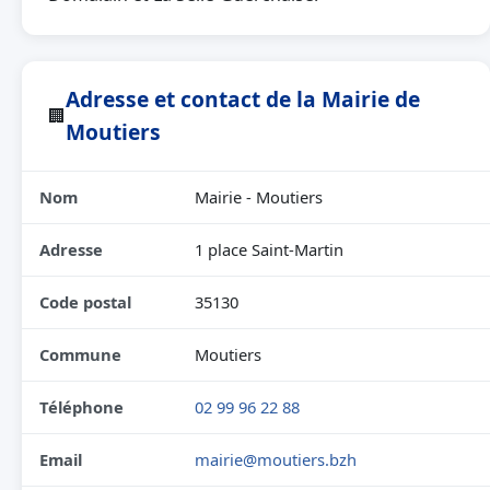
Adresse et contact de la Mairie de
🏢
Moutiers
Nom
Mairie - Moutiers
Adresse
1 place Saint-Martin
Code postal
35130
Commune
Moutiers
Téléphone
02 99 96 22 88
Email
mairie@moutiers.bzh