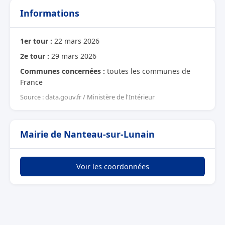
Informations
1er tour :
22 mars 2026
2e tour :
29 mars 2026
Communes concernées :
toutes les communes de
France
Source : data.gouv.fr / Ministère de l'Intérieur
Mairie de Nanteau-sur-Lunain
Voir les coordonnées