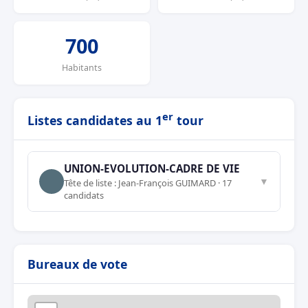
700
Habitants
er
Listes candidates au 1
tour
UNION-EVOLUTION-CADRE DE VIE
▼
Tête de liste : Jean-François GUIMARD · 17
candidats
Bureaux de vote