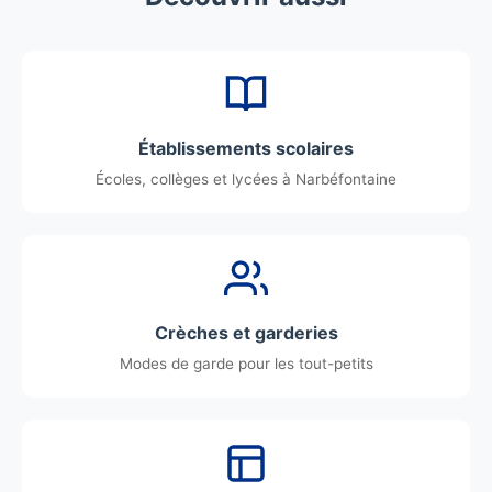
Établissements scolaires
Écoles, collèges et lycées à Narbéfontaine
Crèches et garderies
Modes de garde pour les tout-petits