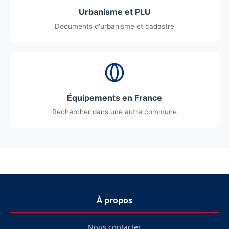
Urbanisme et PLU
Documents d'urbanisme et cadastre
Équipements en France
Rechercher dans une autre commune
À propos
Nous contacter