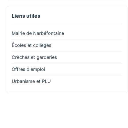
Liens utiles
Mairie de Narbéfontaine
Écoles et collèges
Crèches et garderies
Offres d'emploi
Urbanisme et PLU