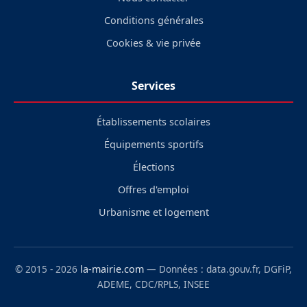
Conditions générales
Cookies & vie privée
Services
Établissements scolaires
Équipements sportifs
Élections
Offres d'emploi
Urbanisme et logement
© 2015 - 2026
la-mairie.com
— Données : data.gouv.fr, DGFiP,
ADEME, CDC/RPLS, INSEE